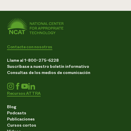
Contacte con nosotros
Llame al 1-800-275-6228
Suscríbase a nuestro boletín informativo
Consultas de los medios de comunicación
Recursos ATTRA
Blog
Podcasts
Publicaciones
Cursos cortos