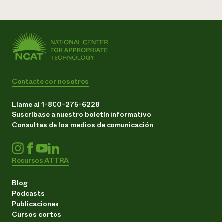
Contacte con nosotros
Llame al 1-800-275-6228
Suscríbase a nuestro boletín informativo
Consultas de los medios de comunicación
Recursos ATTRA
Blog
Podcasts
Publicaciones
Cursos cortos