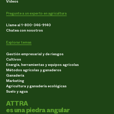
Vídeos
Pregunte a un experto en agricultura
Llame al 1-800-346-9140
Chatea con nosotros
Explorar temas
Gestión empresarial y de riesgos
Cultivos
Energía, herramientas y equipos agrícolas
Métodos agrícolas y ganaderos
Ganadería
Marketing
Agricultura y ganadería ecológicas
Suelo y agua
ATTRA
es una piedra angular