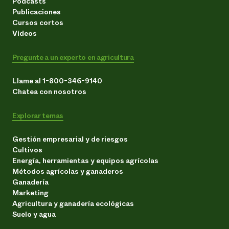
Podcasts
Publicaciones
Cursos cortos
Vídeos
Pregunte a un experto en agricultura
Llame al 1-800-346-9140
Chatea con nosotros
Explorar temas
Gestión empresarial y de riesgos
Cultivos
Energía, herramientas y equipos agrícolas
Métodos agrícolas y ganaderos
Ganadería
Marketing
Agricultura y ganadería ecológicas
Suelo y agua