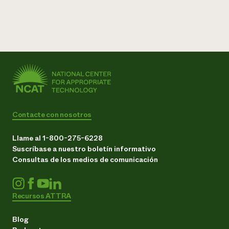
Contacte con nosotros
Llame al 1-800-275-6228
Suscríbase a nuestro boletín informativo
Consultas de los medios de comunicación
Recursos ATTRA
Blog