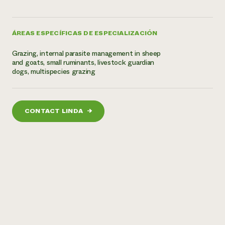
ÁREAS ESPECÍFICAS DE ESPECIALIZACIÓN
Grazing, internal parasite management in sheep
and goats, small ruminants, livestock guardian
dogs, multispecies grazing
CONTACT LINDA
→