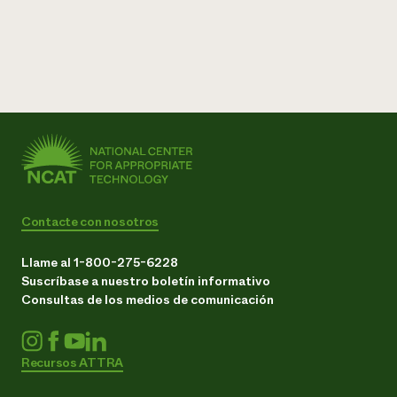
Contacte con nosotros
Llame al 1-800-275-6228
Suscríbase a nuestro boletín informativo
Consultas de los medios de comunicación
Recursos ATTRA