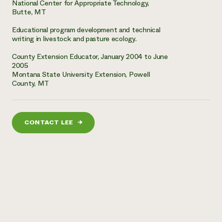
National Center for Appropriate Technology,
Butte, MT
Educational program development and technical
writing in livestock and pasture ecology.
County Extension Educator, January 2004 to June
2005
Montana State University Extension, Powell
County, MT
CONTACT LEE
→