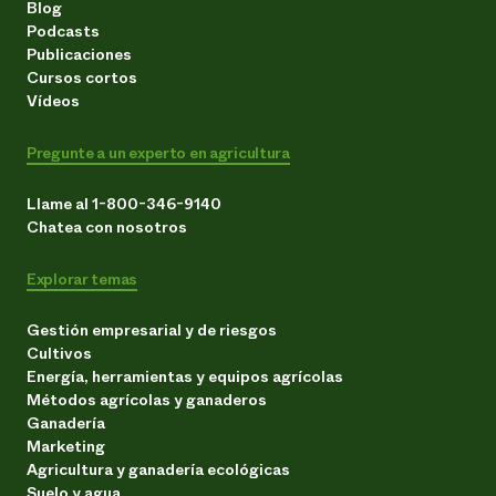
Blog
Podcasts
Publicaciones
Cursos cortos
Vídeos
Pregunte a un experto en agricultura
Llame al 1-800-346-9140
Chatea con nosotros
Explorar temas
Gestión empresarial y de riesgos
Cultivos
Energía, herramientas y equipos agrícolas
Métodos agrícolas y ganaderos
Ganadería
Marketing
Agricultura y ganadería ecológicas
Suelo y agua