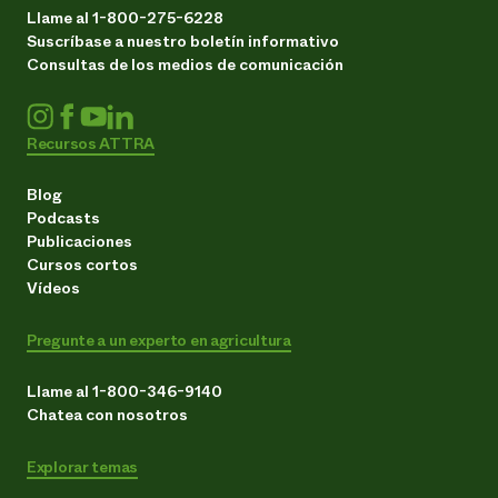
Llame al 1-800-275-6228
Suscríbase a nuestro boletín informativo
Consultas de los medios de comunicación
Recursos ATTRA
Blog
Podcasts
Publicaciones
Cursos cortos
Vídeos
Pregunte a un experto en agricultura
Llame al 1-800-346-9140
Chatea con nosotros
Explorar temas