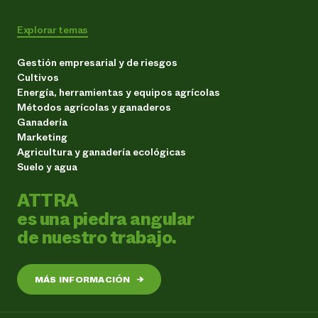
Explorar temas
Gestión empresarial y de riesgos
Cultivos
Energía, herramientas y equipos agrícolas
Métodos agrícolas y ganaderos
Ganadería
Marketing
Agricultura y ganadería ecológicas
Suelo y agua
ATTRA
es una piedra angular
de nuestro trabajo.
MÁS INFORMACIÓN
→