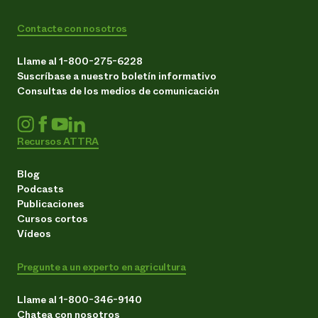
Contacte con nosotros
Llame al 1-800-275-6228
Suscríbase a nuestro boletín informativo
Consultas de los medios de comunicación
Recursos ATTRA
Blog
Podcasts
Publicaciones
Cursos cortos
Vídeos
Pregunte a un experto en agricultura
Llame al 1-800-346-9140
Chatea con nosotros