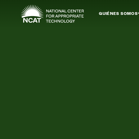
Ir al contenido principal
QUIÉNES SOMOS