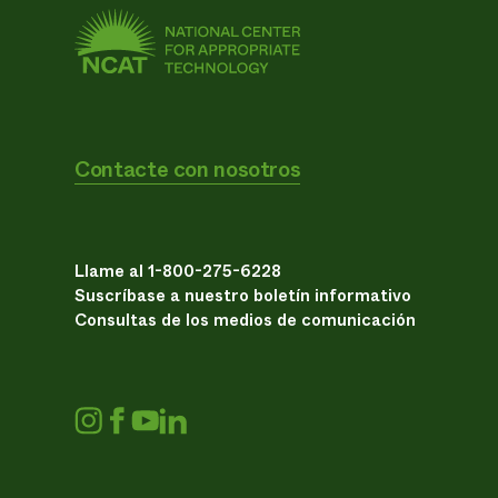
Contacte con nosotros
Llame al 1-800-275-6228
Suscríbase a nuestro boletín informativo
Consultas de los medios de comunicación