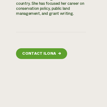
country. She has focused her career on
conservation policy, public land
management, and grant writing.
CONTACT ILONA
→