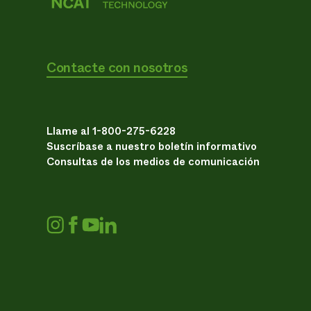
Contacte con nosotros
Llame al 1-800-275-6228
Suscríbase a nuestro boletín informativo
Consultas de los medios de comunicación