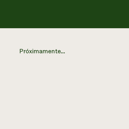
Próximamente…