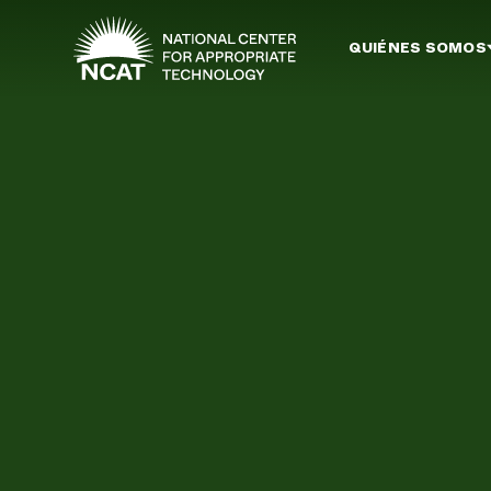
Ir al contenido principal
QUIÉNES SOMOS