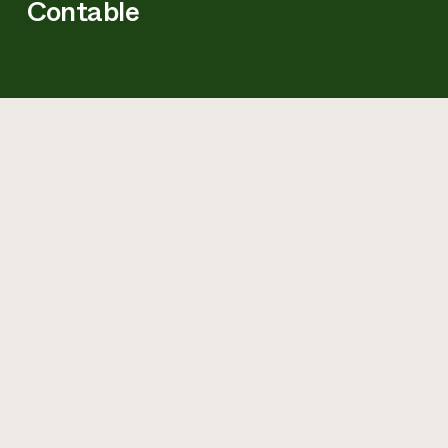
Contable