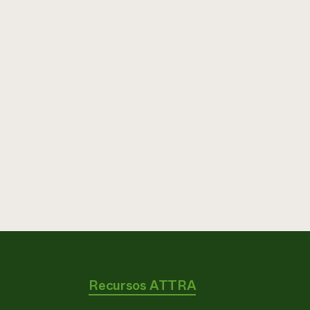
Recursos ATTRA