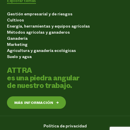
Explorar temas
Gestión empresarial y de riesgos
Cultivos
Energía, herramientas y equipos agrícolas
Métodos agrícolas y ganaderos
Ganadería
Marketing
Agricultura y ganadería ecológicas
Suelo y agua
ATTRA
es una piedra angular
de nuestro trabajo.
MÁS INFORMACIÓN
→
Política de privacidad