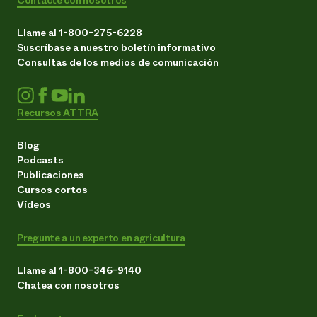
Contacte con nosotros
Llame al 1-800-275-6228
Suscríbase a nuestro boletín informativo
Consultas de los medios de comunicación
Recursos ATTRA
Blog
Podcasts
Publicaciones
Cursos cortos
Vídeos
Pregunte a un experto en agricultura
Llame al 1-800-346-9140
Chatea con nosotros