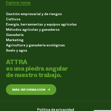
Explorar temas
Gestión empresarial y de riesgos
Cultivos
Energía, herramientas y equipos agrícolas
Métodos agrícolas y ganaderos
Ganadería
Marketing
Agricultura y ganadería ecológicas
Suelo y agua
ATTRA
es una piedra angular
de nuestro trabajo.
MÁS INFORMACIÓN
→
Política de privacidad