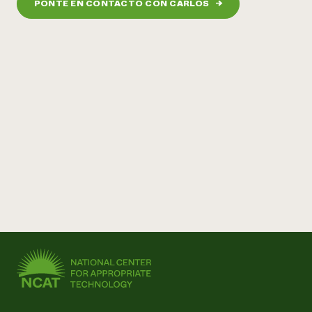
PONTE EN CONTACTO CON CARLOS
→