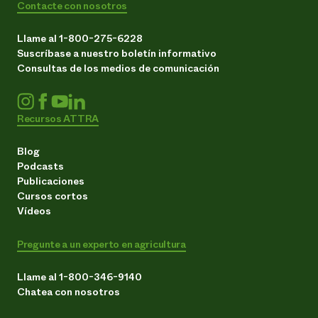
Contacte con nosotros
Llame al 1-800-275-6228
Suscríbase a nuestro boletín informativo
Consultas de los medios de comunicación
Recursos ATTRA
Blog
Podcasts
Publicaciones
Cursos cortos
Vídeos
Pregunte a un experto en agricultura
Llame al 1-800-346-9140
Chatea con nosotros