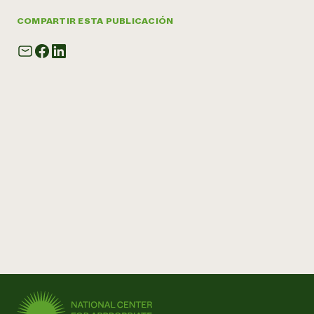
COMPARTIR ESTA PUBLICACIÓN