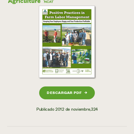
DESCARGAR PDF
→
Publicado 2012 de noviembre,324