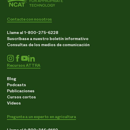
Contacte con nosotros
Llame al 1-800-275-6228
Suscríbase a nuestro boletín informativo
Consultas de los medios de comunicación
Recursos ATTRA
Blog
Podcasts
Publicaciones
Cursos cortos
Vídeos
Pregunte a un experto en agricultura