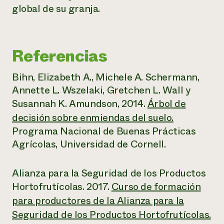
global de su granja.
Referencias
Bihn, Elizabeth A., Michele A. Schermann,
Annette L. Wszelaki, Gretchen L. Wall y
Susannah K. Amundson, 2014.
Árbol de
decisión sobre enmiendas del suelo.
Programa Nacional de Buenas Prácticas
Agrícolas, Universidad de Cornell.
Alianza para la Seguridad de los Productos
Hortofrutícolas. 2017.
Curso de formación
para productores de la Alianza para la
Seguridad de los Productos Hortofrutícolas.