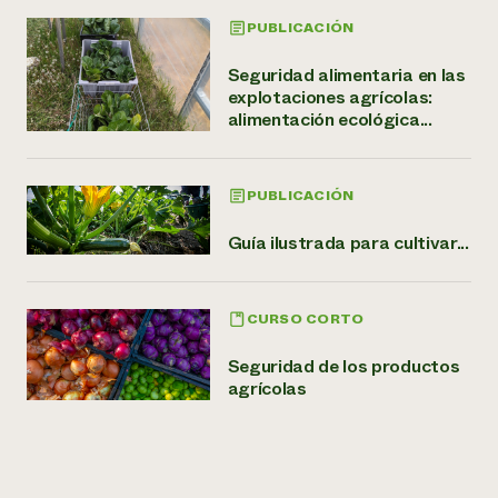
PUBLICACIÓN
Seguridad alimentaria en las
explotaciones agrícolas:
alimentación ecológica...
PUBLICACIÓN
Guía ilustrada para cultivar...
CURSO CORTO
Seguridad de los productos
agrícolas