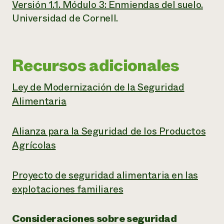
Versión 1.1. Módulo 3: Enmiendas del suelo.
Universidad de Cornell.
Recursos adicionales
Ley de Modernización de la Seguridad
Alimentaria
Alianza para la Seguridad de los Productos
Agrícolas
Proyecto de seguridad alimentaria en las
explotaciones familiares
Consideraciones sobre seguridad