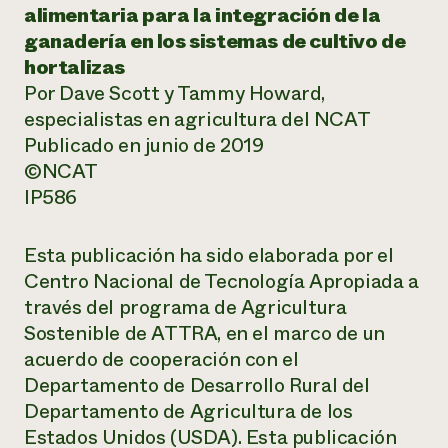
alimentaria para la integración de la
ganadería en los sistemas de cultivo de
hortalizas
Por Dave Scott y Tammy Howard,
especialistas en agricultura del NCAT
Publicado en junio de 2019
©NCAT
IP586
Esta publicación ha sido elaborada por el
Centro Nacional de Tecnología Apropiada a
través del programa de Agricultura
Sostenible de ATTRA, en el marco de un
acuerdo de cooperación con el
Departamento de Desarrollo Rural del
Departamento de Agricultura de los
Estados Unidos (USDA). Esta publicación