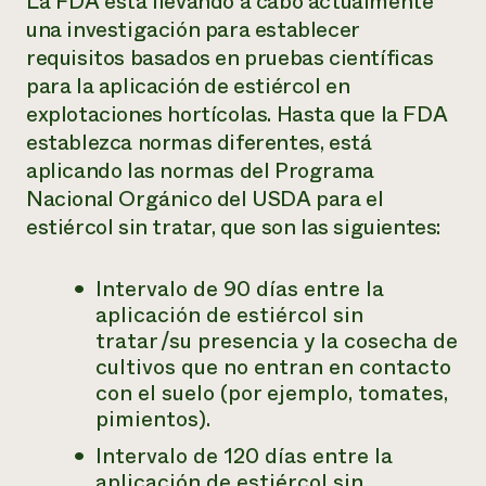
La FDA está llevando a cabo actualmente
una investigación para establecer
requisitos basados en pruebas científicas
para la aplicación de estiércol en
explotaciones hortícolas. Hasta que la FDA
establezca normas diferentes, está
aplicando las normas del Programa
Nacional Orgánico del USDA para el
estiércol sin tratar, que son las siguientes:
Intervalo de 90 días entre la
aplicación de estiércol sin
tratar /su presencia y la cosecha de
cultivos que no entran en contacto
con el suelo (por ejemplo, tomates,
pimientos).
Intervalo de 120 días entre la
aplicación de estiércol sin