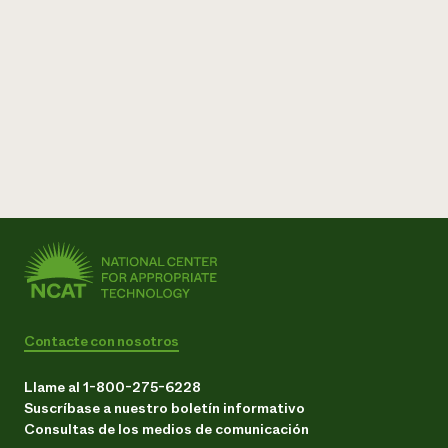
Contacte con nosotros
Llame al 1-800-275-6228
Suscríbase a nuestro boletín informativo
Consultas de los medios de comunicación