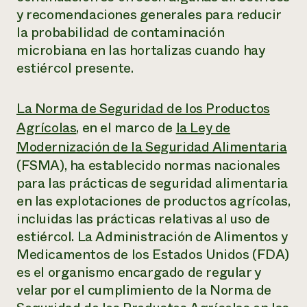
y recomendaciones generales para reducir
la probabilidad de contaminación
microbiana en las hortalizas cuando hay
estiércol presente.
La Norma de Seguridad de los Productos
Agrícolas
, en el marco de
la Ley de
Modernización de la Seguridad Alimentaria
(FSMA), ha establecido normas nacionales
para las prácticas de seguridad alimentaria
en las explotaciones de productos agrícolas,
incluidas las prácticas relativas al uso de
estiércol. La Administración de Alimentos y
Medicamentos de los Estados Unidos (FDA)
es el organismo encargado de regular y
velar por el cumplimiento de la Norma de