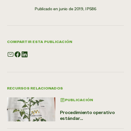
Publicado en junio de 2019, IP586
COMPARTIR ESTA PUBLICACIÓN
RECURSOS RELACIONADOS
PUBLICACIÓN
Procedimiento operativo
estándar...