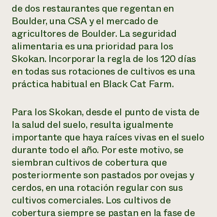
de dos restaurantes que regentan en
Boulder, una CSA y el mercado de
agricultores de Boulder. La seguridad
alimentaria es una prioridad para los
Skokan. Incorporar la regla de los 120 días
en todas sus rotaciones de cultivos es una
práctica habitual en Black Cat Farm.
Para los Skokan, desde el punto de vista de
la salud del suelo, resulta igualmente
importante que haya raíces vivas en el suelo
durante todo el año. Por este motivo, se
siembran cultivos de cobertura que
posteriormente son pastados por ovejas y
cerdos, en una rotación regular con sus
cultivos comerciales. Los cultivos de
cobertura siempre se pastan en la fase de