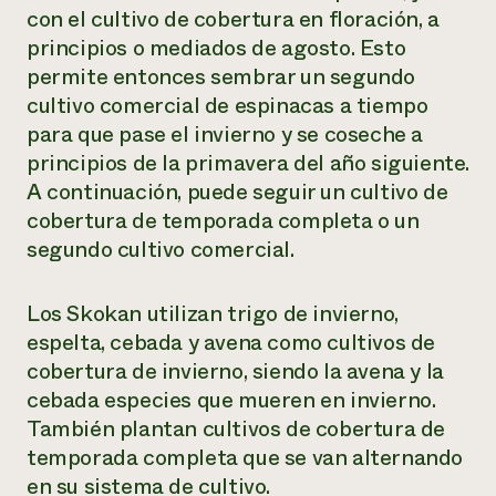
con el cultivo de cobertura en floración, a
principios o mediados de agosto. Esto
permite entonces sembrar un segundo
cultivo comercial de espinacas a tiempo
para que pase el invierno y se coseche a
principios de la primavera del año siguiente.
A continuación, puede seguir un cultivo de
cobertura de temporada completa o un
segundo cultivo comercial.
Los Skokan utilizan trigo de invierno,
espelta, cebada y avena como cultivos de
cobertura de invierno, siendo la avena y la
cebada especies que mueren en invierno.
También plantan cultivos de cobertura de
temporada completa que se van alternando
en su sistema de cultivo.