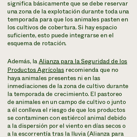
significa básicamente que se debe reservar
una zona de la explotación durante toda una
temporada para que los animales pasten en
los cultivos de cobertura. Si hay espacio
suficiente, esto puede integrarse en el
esquema de rotación.
Además, la
Alianza para la Seguridad de los
Productos Agrícolas
recomienda que no
haya animales presentes ni en las
inmediaciones de la zona de cultivo durante
la temporada de crecimiento. El pastoreo
de animales en un campo de cultivo o junto
a él conlleva el riesgo de que los productos
se contaminen con estiércol animal debido
a la dispersión por el viento en días secos o
a la escorrentía tras la lluvia (Alianza para