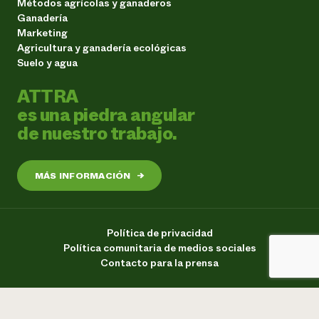
Métodos agrícolas y ganaderos
Ganadería
Marketing
Agricultura y ganadería ecológicas
Suelo y agua
ATTRA
es una piedra angular
de nuestro trabajo.
MÁS INFORMACIÓN
→
Política de privacidad
Política comunitaria de medios sociales
Contacto para la prensa