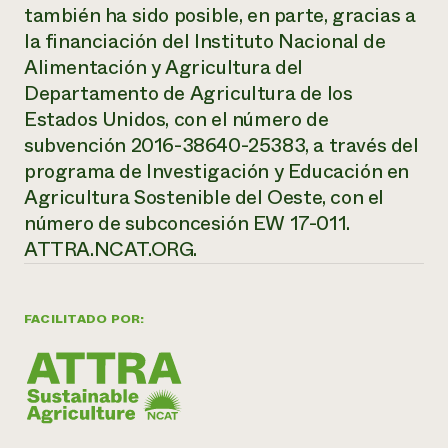
también ha sido posible, en parte, gracias a
la financiación del Instituto Nacional de
Alimentación y Agricultura del
Departamento de Agricultura de los
Estados Unidos, con el número de
subvención 2016-38640-25383, a través del
programa de Investigación y Educación en
Agricultura Sostenible del Oeste, con el
número de subconcesión EW 17-011.
ATTRA.NCAT.ORG.
FACILITADO POR: