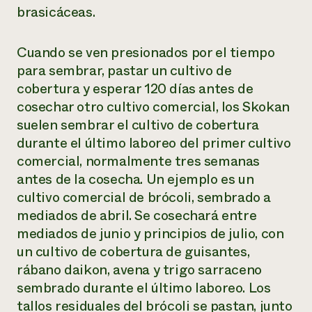
brasicáceas.
Cuando se ven presionados por el tiempo
para sembrar, pastar un cultivo de
cobertura y esperar 120 días antes de
cosechar otro cultivo comercial, los Skokan
suelen sembrar el cultivo de cobertura
durante el último laboreo del primer cultivo
comercial, normalmente tres semanas
antes de la cosecha. Un ejemplo es un
cultivo comercial de brócoli, sembrado a
mediados de abril. Se cosechará entre
mediados de junio y principios de julio, con
un cultivo de cobertura de guisantes,
rábano daikon, avena y trigo sarraceno
sembrado durante el último laboreo. Los
tallos residuales del brócoli se pastan, junto