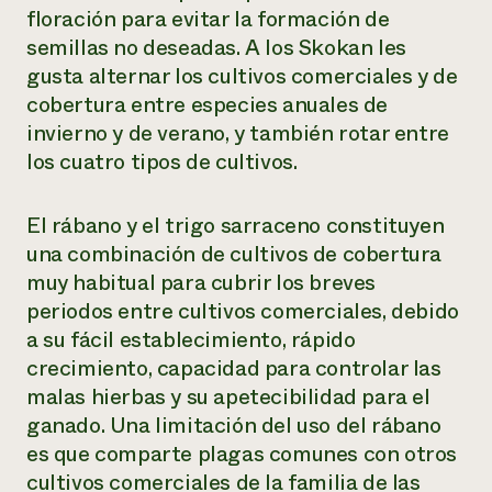
floración para evitar la formación de
semillas no deseadas. A los Skokan les
gusta alternar los cultivos comerciales y de
cobertura entre especies anuales de
invierno y de verano, y también rotar entre
los cuatro tipos de cultivos.
El rábano y el trigo sarraceno constituyen
una combinación de cultivos de cobertura
muy habitual para cubrir los breves
periodos entre cultivos comerciales, debido
a su fácil establecimiento, rápido
crecimiento, capacidad para controlar las
malas hierbas y su apetecibilidad para el
ganado. Una limitación del uso del rábano
es que comparte plagas comunes con otros
cultivos comerciales de la familia de las