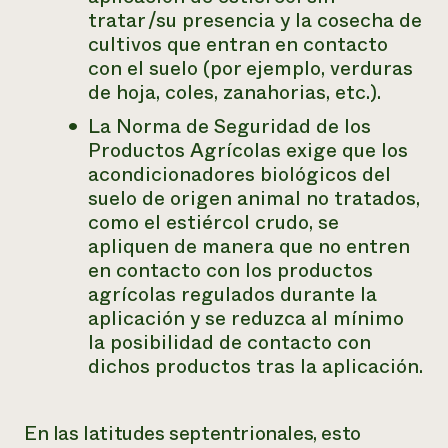
tratar /su presencia y la cosecha de
cultivos que entran en contacto
con el suelo (por ejemplo, verduras
de hoja, coles, zanahorias, etc.).
La Norma de Seguridad de los
Productos Agrícolas exige que los
acondicionadores biológicos del
suelo de origen animal no tratados,
como el estiércol crudo, se
apliquen de manera que no entren
en contacto con los productos
agrícolas regulados durante la
aplicación y se reduzca al mínimo
la posibilidad de contacto con
dichos productos tras la aplicación.
En las latitudes septentrionales, esto