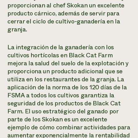
proporcionan al chef Skokan un excelente
producto cárnico, además de servir para
cerrar el ciclo de cultivo-ganadería en la
granja.
La integración de la ganadería con los
cultivos hortícolas en Black Cat Farm
mejora la salud del suelo de la explotación y
proporciona un producto adicional que se
utiliza en los restaurantes de la granja. La
aplicación de la norma de los 120 días de la
FSMA a todos los cultivos garantiza la
seguridad de los productos de Black Cat
Farm. El uso estratégico del ganado por
parte de los Skokan es un excelente
ejemplo de cómo combinar actividades para
aumentar exponencialmente la rentabilidad