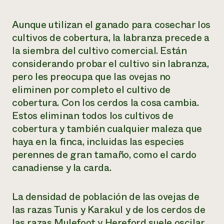
Aunque utilizan el ganado para cosechar los
cultivos de cobertura, la labranza precede a
la siembra del cultivo comercial. Están
considerando probar el cultivo sin labranza,
pero les preocupa que las ovejas no
eliminen por completo el cultivo de
cobertura. Con los cerdos la cosa cambia.
Estos eliminan todos los cultivos de
cobertura y también cualquier maleza que
haya en la finca, incluidas las especies
perennes de gran tamaño, como el cardo
canadiense y la carda.
La densidad de población de las ovejas de
las razas Tunis y Karakul y de los cerdos de
las razas Mulefoot y Hereford suele oscilar