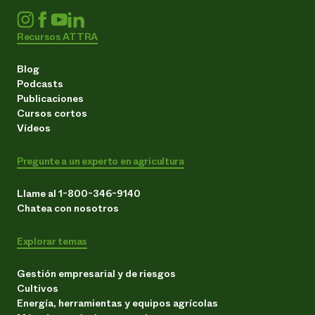
Recursos ATTRA
Blog
Podcasts
Publicaciones
Cursos cortos
Vídeos
Pregunte a un experto en agricultura
Llame al 1-800-346-9140
Chatea con nosotros
Explorar temas
Gestión empresarial y de riesgos
Cultivos
Energía, herramientas y equipos agrícolas