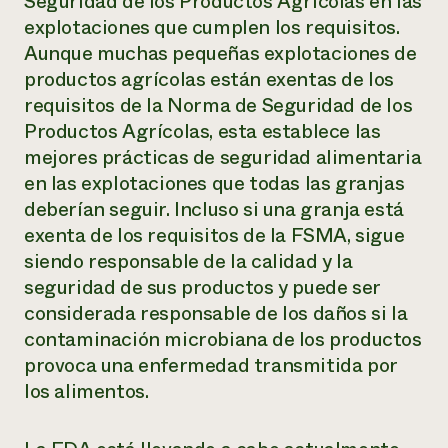
Seguridad de los Productos Agrícolas en las
explotaciones que cumplen los requisitos.
Aunque muchas pequeñas explotaciones de
productos agrícolas están exentas de los
requisitos de la Norma de Seguridad de los
Productos Agrícolas, esta establece las
mejores prácticas de seguridad alimentaria
en las explotaciones que todas las granjas
deberían seguir. Incluso si una granja está
exenta de los requisitos de la FSMA, sigue
siendo responsable de la calidad y la
seguridad de sus productos y puede ser
considerada responsable de los daños si la
contaminación microbiana de los productos
provoca una enfermedad transmitida por
los alimentos.