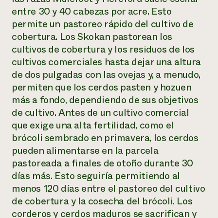
entre 30 y 40 cabezas por acre. Esto
permite un pastoreo rápido del cultivo de
cobertura. Los Skokan pastorean los
cultivos de cobertura y los residuos de los
cultivos comerciales hasta dejar una altura
de dos pulgadas con las ovejas y, a menudo,
permiten que los cerdos pasten y hozuen
más a fondo, dependiendo de sus objetivos
de cultivo. Antes de un cultivo comercial
que exige una alta fertilidad, como el
brócoli sembrado en primavera, los cerdos
pueden alimentarse en la parcela
pastoreada a finales de otoño durante 30
días más. Esto seguiría permitiendo al
menos 120 días entre el pastoreo del cultivo
de cobertura y la cosecha del brócoli. Los
corderos y cerdos maduros se sacrifican y