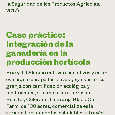
la Seguridad de los Productos Agrícolas,
2017).
Caso práctico:
Integración de la
ganadería en la
producción hortícola
Eric y Jill Skokan cultivan hortalizas y crían
ovejas, cerdos, pollos, pavos y gansos en su
granja con certificación ecológica y
biodinámica, situada a las afueras de
Boulder, Colorado. La granja Black Cat
Farm, de 130 acres, comercializa esta
variedad de alimentos saludables a través