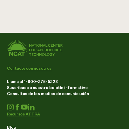
Contacte con nosotros
Llame al 1-800-275-6228
Suscríbase a nuestro boletín informativo
Consultas de los medios de comunicación
Recursos ATTRA
Blog