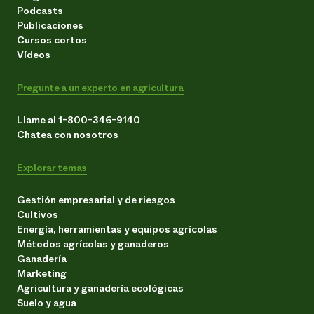
Podcasts
Publicaciones
Cursos cortos
Vídeos
Pregunte a un experto en agricultura
Llame al 1-800-346-9140
Chatea con nosotros
Explorar temas
Gestión empresarial y de riesgos
Cultivos
Energía, herramientas y equipos agrícolas
Métodos agrícolas y ganaderos
Ganadería
Marketing
Agricultura y ganadería ecológicas
Suelo y agua