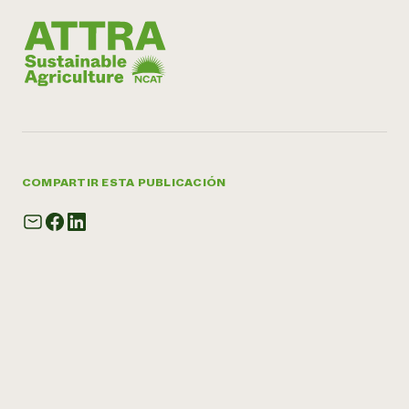
COMPARTIR ESTA PUBLICACIÓN