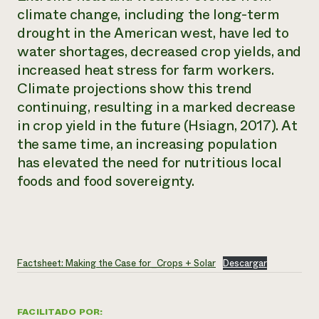
climate change, including the long-term
drought in the American west, have led to
water shortages, decreased crop yields, and
increased heat stress for farm workers.
Climate projections show this trend
continuing, resulting in a marked decrease
in crop yield in the future (Hsiagn, 2017). At
the same time, an increasing population
has elevated the need for nutritious local
foods and food sovereignty.
Factsheet: Making the Case for_Crops + Solar
Descargar
FACILITADO POR: