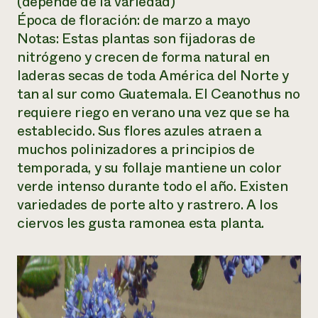
(depende de la variedad)
Época de floración: de marzo a mayo
Notas: Estas plantas son fijadoras de
nitrógeno y crecen de forma natural en
laderas secas de toda América del Norte y
tan al sur como Guatemala. El Ceanothus no
requiere riego en verano una vez que se ha
establecido. Sus flores azules atraen a
muchos polinizadores a principios de
temporada, y su follaje mantiene un color
verde intenso durante todo el año. Existen
variedades de porte alto y rastrero. A los
ciervos les gusta ramonea esta planta.