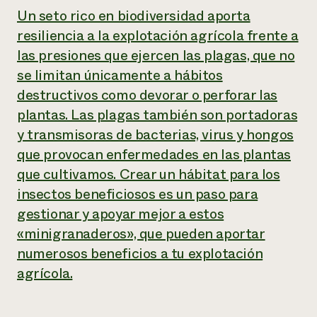
Un seto rico en biodiversidad aporta
resiliencia a la explotación agrícola frente a
las presiones que ejercen las plagas, que no
se limitan únicamente a hábitos
destructivos como devorar o perforar las
plantas. Las plagas también son portadoras
y transmisoras de bacterias, virus y hongos
que provocan enfermedades en las plantas
que cultivamos. Crear un hábitat para los
insectos beneficiosos es un paso para
gestionar y apoyar mejor a estos
«minigranaderos», que pueden aportar
numerosos beneficios a tu explotación
agrícola.