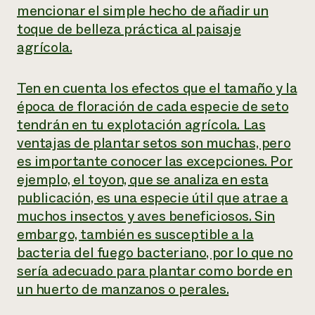
mencionar el simple hecho de añadir un
toque de belleza práctica al paisaje
agrícola.
Ten en cuenta los efectos que el tamaño y la
época de floración de cada especie de seto
tendrán en tu explotación agrícola. Las
ventajas de plantar setos son muchas, pero
es importante conocer las excepciones. Por
ejemplo, el toyon, que se analiza en esta
publicación, es una especie útil que atrae a
muchos insectos y aves beneficiosos. Sin
embargo, también es susceptible a la
bacteria del fuego bacteriano, por lo que no
sería adecuado para plantar como borde en
un huerto de manzanos o perales.