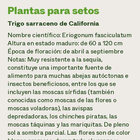
Plantas para setos
Trigo sarraceno de California
Nombre científico:
Eriogonum fasciculatum
Altura en estado maduro: de 60 a 120 cm
Época de floración: de abril a septiembre
Notas: Muy resistente a la sequía,
constituye una importante fuente de
alimento para muchas abejas autóctonas e
insectos beneficiosos, entre los que se
incluyen las moscas sírfidas (también
conocidas como moscas de las flores o
moscas voladoras), las avispas
depredadoras, los chinches piratas, las
moscas táquinas y las mariquitas. De pleno
sol a sombra parcial. Las flores son de color