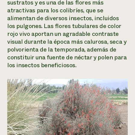
sustratos y es una de las flores más
atractivas para los colibríes, que se
alimentan de diversos insectos, incluidos
los pulgones. Las flores tubulares de color
rojo vivo aportan un agradable contraste
visual durante la época más calurosa, seca y
polvorienta de la temporada, además de
constituir una fuente de néctar y polen para
los insectos beneficiosos.