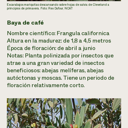
Escarabajos mariquitas descansando sobre hojas de salvia de Cleveland a
principios de primavera. Foto: Rex Dufour, NCAT
Baya de café
Nombre científico:
Frangula californica
Altura en la madurez: de 1,8 a 4,5 metros
Época de floración: de abril a junio
Notas: Planta polinizada por insectos que
atrae a una gran variedad de insectos
beneficiosos: abejas melíferas, abejas
autóctonas y moscas. Tiene un periodo de
floración relativamente corto.