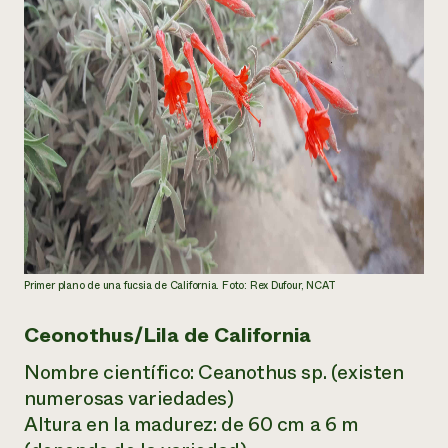
Primer plano de una fucsia de California. Foto: Rex Dufour, NCAT
Ceonothus/Lila de California
Nombre científico:
Ceanothus sp.
(existen
numerosas variedades)
Altura en la madurez: de 60 cm a 6 m