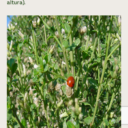
altura).