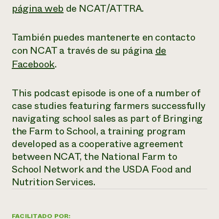
página web
de NCAT/ATTRA.
También puedes mantenerte en contacto
con NCAT a través de su página
de
Facebook
.
This podcast episode is one of a number of
case studies featuring farmers successfully
navigating school sales as part of Bringing
the Farm to School, a training program
developed as a cooperative agreement
between NCAT, the National Farm to
School Network and the USDA Food and
Nutrition Services.
FACILITADO POR: