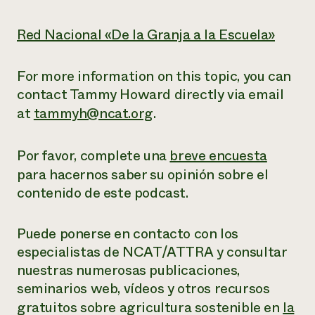
Red Nacional «De la Granja a la Escuela»
For more information on this topic, you can
contact Tammy Howard directly via email
at
tammyh@ncat.org
.
Por favor, complete una
breve encuesta
para hacernos saber su opinión sobre el
contenido de este podcast.
Puede ponerse en contacto con los
especialistas de NCAT/ATTRA y consultar
nuestras numerosas publicaciones,
seminarios web, vídeos y otros recursos
gratuitos sobre
agricultura sostenible en
la