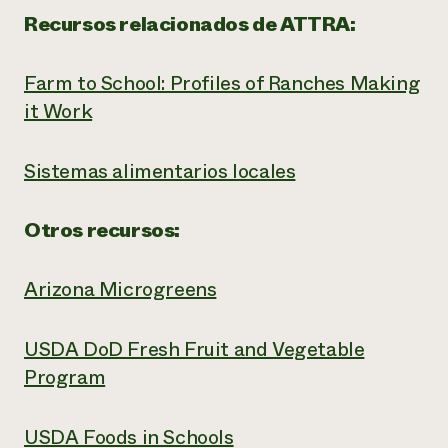
Recursos relacionados de ATTRA:
Farm to School: Profiles of Ranches Making
it Work
Sistemas alimentarios locales
Otros recursos:
Arizona Microgreens
USDA DoD Fresh Fruit and Vegetable
Program
USDA Foods in Schools