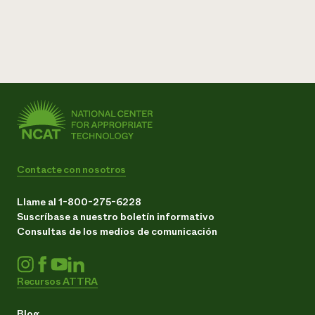
Contacte con nosotros
Llame al 1-800-275-6228
Suscríbase a nuestro boletín informativo
Consultas de los medios de comunicación
Recursos ATTRA
Blog