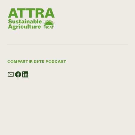
COMPARTIR ESTE PODCAST