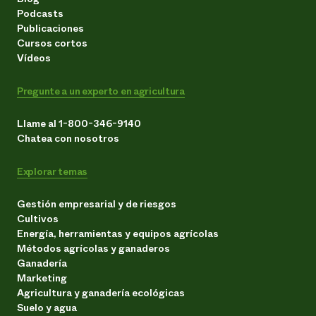
Podcasts
Publicaciones
Cursos cortos
Vídeos
Pregunte a un experto en agricultura
Llame al 1-800-346-9140
Chatea con nosotros
Explorar temas
Gestión empresarial y de riesgos
Cultivos
Energía, herramientas y equipos agrícolas
Métodos agrícolas y ganaderos
Ganadería
Marketing
Agricultura y ganadería ecológicas
Suelo y agua