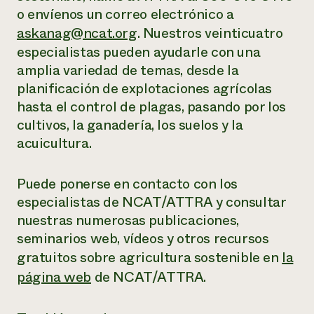
o envíenos un correo electrónico a
askanag@ncat.org
. Nuestros veinticuatro
especialistas pueden ayudarle con una
amplia variedad de temas, desde la
planificación de explotaciones agrícolas
hasta el control de plagas, pasando por los
cultivos, la ganadería, los suelos y la
acuicultura.
Puede ponerse en contacto con los
especialistas de NCAT/ATTRA y consultar
nuestras numerosas publicaciones,
seminarios web, vídeos y otros recursos
gratuitos sobre
agricultura sostenible en
la
página web
de NCAT/ATTRA.