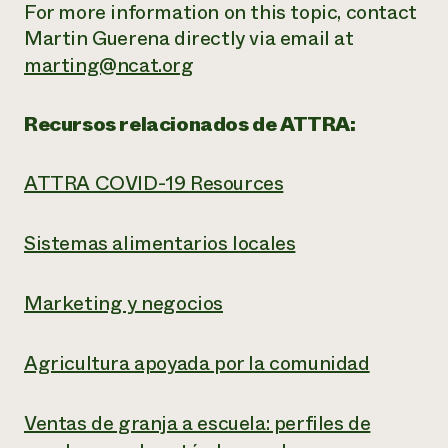
For more information on this topic, contact
Martin Guerena directly via email at
marting@ncat.org
Recursos relacionados de ATTRA:
ATTRA COVID-19 Resources
Sistemas alimentarios locales
Marketing y negocios
Agricultura apoyada por la comunidad
Ventas de granja a escuela: perfiles de