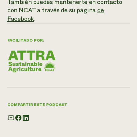
También puedes mantenerte en contacto
con NCAT a través de su página
de
Facebook
.
FACILITADO POR:
COMPARTIR ESTE PODCAST