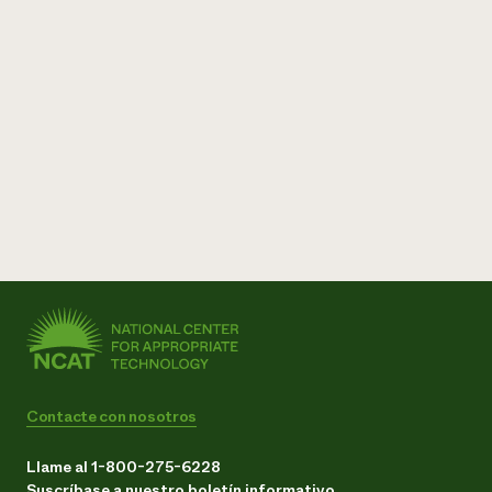
Contacte con nosotros
Llame al 1-800-275-6228
Suscríbase a nuestro boletín informativo