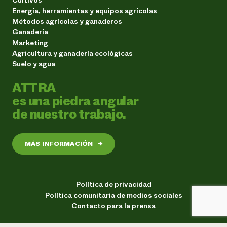
Energía, herramientas y equipos agrícolas
Métodos agrícolas y ganaderos
Ganadería
Marketing
Agricultura y ganadería ecológicas
Suelo y agua
ATTRA
es una piedra angular
de nuestro trabajo.
MÁS INFORMACIÓN
→
Política de privacidad
Política comunitaria de medios sociales
Contacto para la prensa