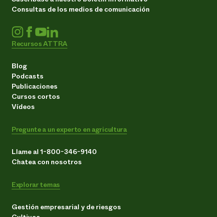
Consultas de los medios de comunicación
Recursos ATTRA
Blog
Podcasts
Publicaciones
Cursos cortos
Vídeos
Pregunte a un experto en agricultura
Llame al 1-800-346-9140
Chatea con nosotros
Explorar temas
Gestión empresarial y de riesgos
Cultivos