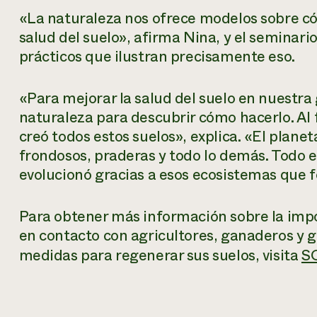
«La naturaleza nos ofrece modelos sobre có
salud del suelo», afirma Nina, y el seminar
prácticos que ilustran precisamente eso.
«Para mejorar la salud del suelo en nuestra 
naturaleza para descubrir cómo hacerlo. Al f
creó todos estos suelos», explica. «El plane
frondosos, praderas y todo lo demás. Todo e
evolucionó gracias a esos ecosistemas que f
Para obtener más información sobre la impor
en contacto con agricultores, ganaderos y 
medidas para regenerar sus suelos, visita
S