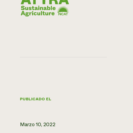
PUBLICADO EL
Marzo 10, 2022