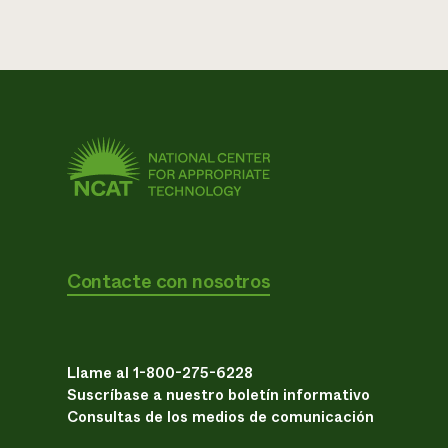
Contacte con nosotros
Llame al 1-800-275-6228
Suscríbase a nuestro boletín informativo
Consultas de los medios de comunicación