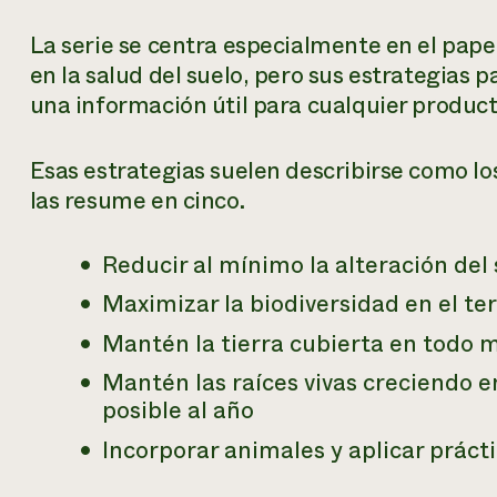
La serie se centra especialmente en el pap
en la salud del suelo, pero sus estrategias 
una información útil para cualquier product
Esas estrategias suelen describirse como los
las resume en cinco.
Reducir al mínimo la alteración del
Maximizar la biodiversidad en el ter
Mantén la tierra cubierta en todo
Mantén las raíces vivas creciendo e
posible al año
Incorporar animales y aplicar práct