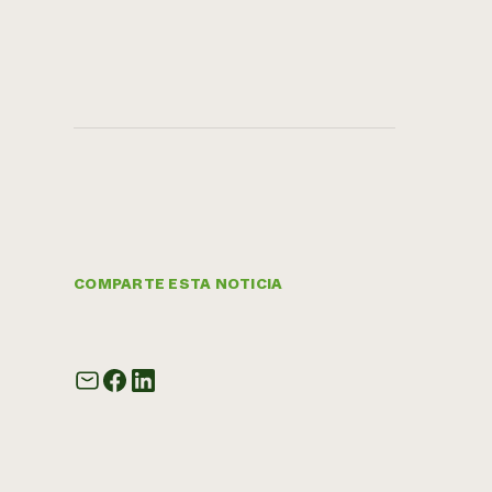
COMPARTE ESTA NOTICIA