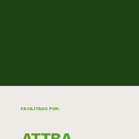
FACILITADO POR: