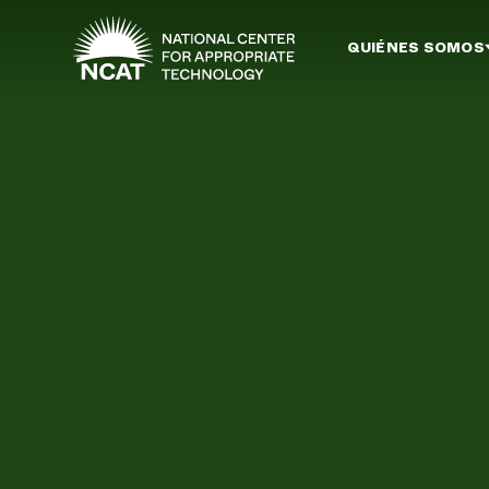
Ir al contenido principal
QUIÉNES SOMOS