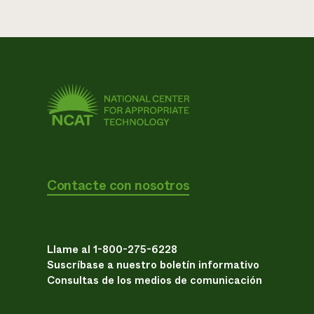
Contacte con nosotros
Llame al 1-800-275-6228
Suscríbase a nuestro boletín informativo
Consultas de los medios de comunicación