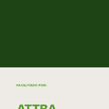
FACILITADO POR: