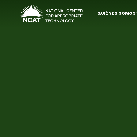
Ir al contenido principal
QUIÉNES SOMOS