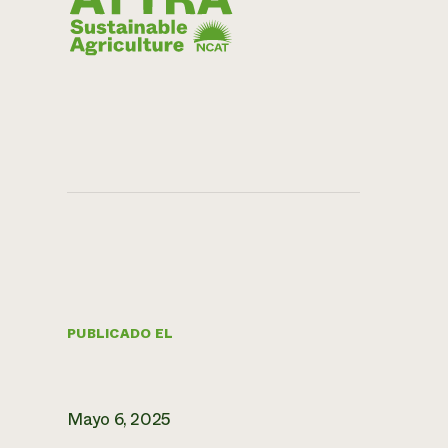
PUBLICADO EL
Mayo 6, 2025