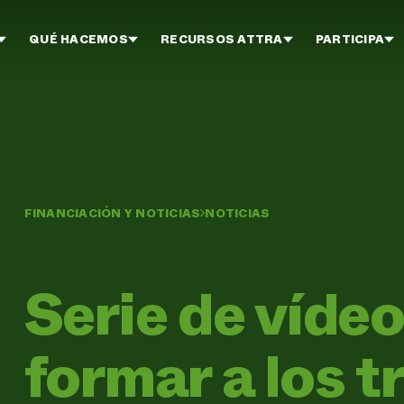
QUÉ HACEMOS
RECURSOS ATTRA
PARTICIPA
FINANCIACIÓN Y NOTICIAS
NOTICIAS
Serie de víde
formar a los 