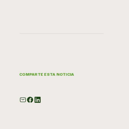
COMPARTE ESTA NOTICIA