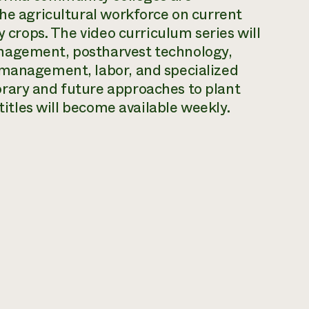
the agricultural workforce on current
y crops. The video curriculum series will
nagement, postharvest technology,
 management, labor, and specialized
rary and future approaches to plant
 titles will become available weekly.