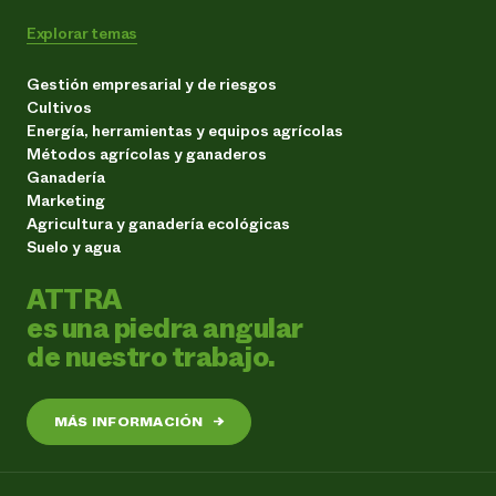
Explorar temas
Gestión empresarial y de riesgos
Cultivos
Energía, herramientas y equipos agrícolas
Métodos agrícolas y ganaderos
Ganadería
Marketing
Agricultura y ganadería ecológicas
Suelo y agua
ATTRA
es una piedra angular
de nuestro trabajo.
MÁS INFORMACIÓN
→