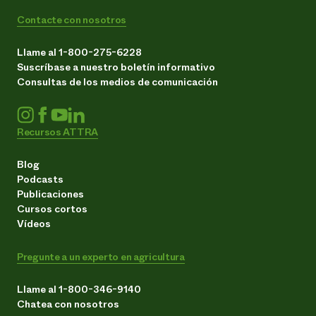
Contacte con nosotros
Llame al 1-800-275-6228
Suscríbase a nuestro boletín informativo
Consultas de los medios de comunicación
Recursos ATTRA
Blog
Podcasts
Publicaciones
Cursos cortos
Vídeos
Pregunte a un experto en agricultura
Llame al 1-800-346-9140
Chatea con nosotros