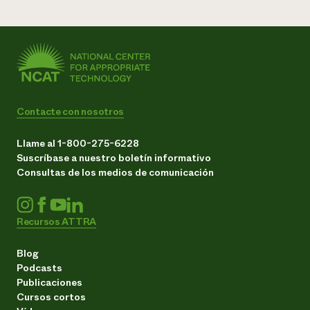
Contacte con nosotros
Llame al 1-800-275-6228
Suscríbase a nuestro boletín informativo
Consultas de los medios de comunicación
Recursos ATTRA
Blog
Podcasts
Publicaciones
Cursos cortos