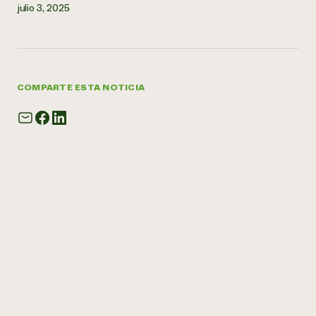
julio 3, 2025
COMPARTE ESTA NOTICIA