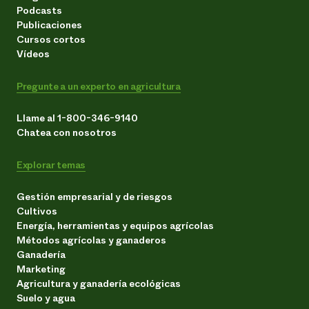
Podcasts
Publicaciones
Cursos cortos
Vídeos
Pregunte a un experto en agricultura
Llame al 1-800-346-9140
Chatea con nosotros
Explorar temas
Gestión empresarial y de riesgos
Cultivos
Energía, herramientas y equipos agrícolas
Métodos agrícolas y ganaderos
Ganadería
Marketing
Agricultura y ganadería ecológicas
Suelo y agua