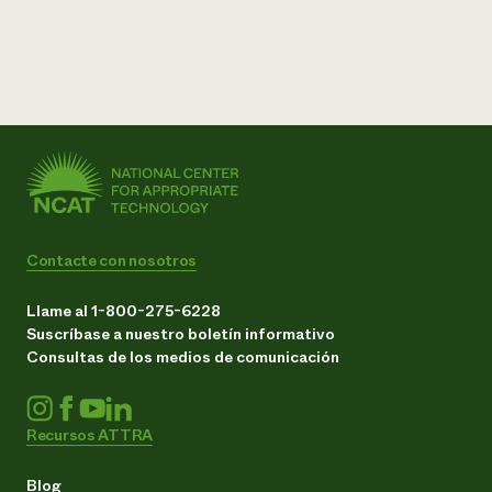
Contacte con nosotros
Llame al 1-800-275-6228
Suscríbase a nuestro boletín informativo
Consultas de los medios de comunicación
Recursos ATTRA
Blog