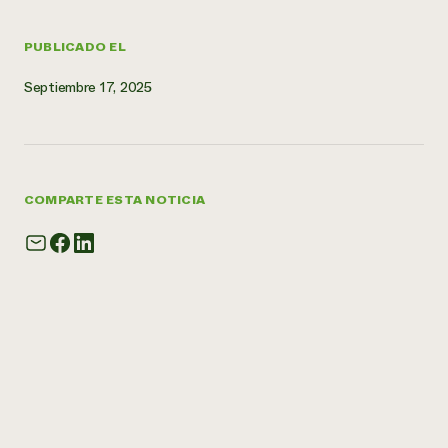
PUBLICADO EL
Septiembre 17, 2025
COMPARTE ESTA NOTICIA