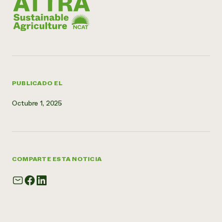
PUBLICADO EL
Octubre 1, 2025
COMPARTE ESTA NOTICIA