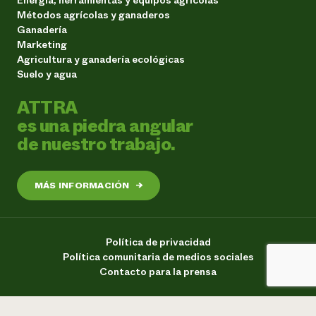
Métodos agrícolas y ganaderos
Ganadería
Marketing
Agricultura y ganadería ecológicas
Suelo y agua
ATTRA
es una piedra angular
de nuestro trabajo.
MÁS INFORMACIÓN
→
Política de privacidad
Política comunitaria de medios sociales
Contacto para la prensa