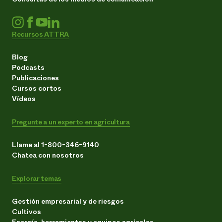
Recursos ATTRA
Blog
Podcasts
Publicaciones
Cursos cortos
Vídeos
Pregunte a un experto en agricultura
Llame al 1-800-346-9140
Chatea con nosotros
Explorar temas
Gestión empresarial y de riesgos
Cultivos
Energía, herramientas y equipos agrícolas