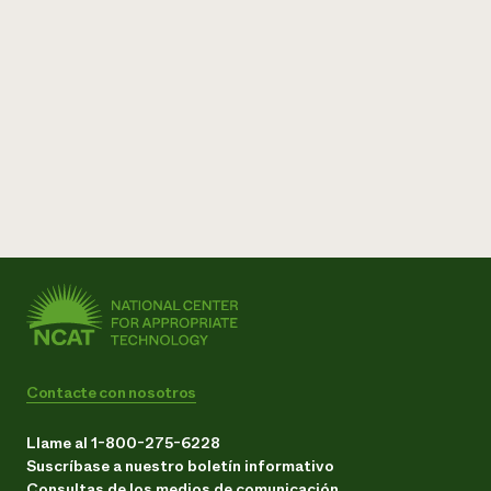
Contacte con nosotros
Llame al 1-800-275-6228
Suscríbase a nuestro boletín informativo
Consultas de los medios de comunicación