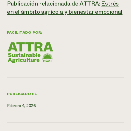
Publicación relacionada de ATTRA:
Estrés
en el ámbito agrícola y bienestar emocional
FACILITADO POR:
PUBLICADO EL
Febrero 4, 2026