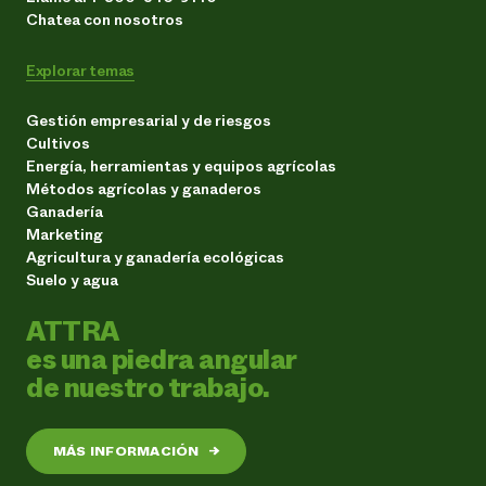
Chatea con nosotros
Explorar temas
Gestión empresarial y de riesgos
Cultivos
Energía, herramientas y equipos agrícolas
Métodos agrícolas y ganaderos
Ganadería
Marketing
Agricultura y ganadería ecológicas
Suelo y agua
ATTRA
es una piedra angular
de nuestro trabajo.
MÁS INFORMACIÓN
→