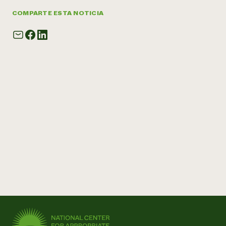
COMPARTE ESTA NOTICIA