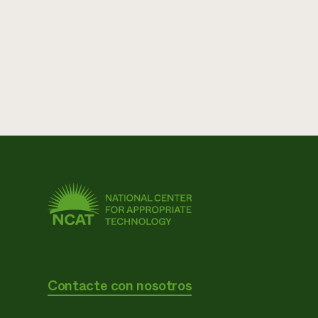
Contacte con nosotros