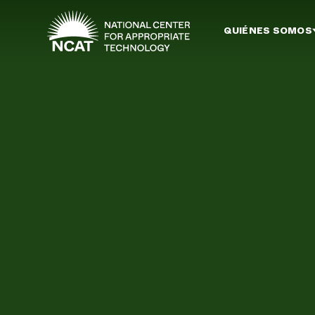
Ir al contenido principal
QUIÉNES SOMOS