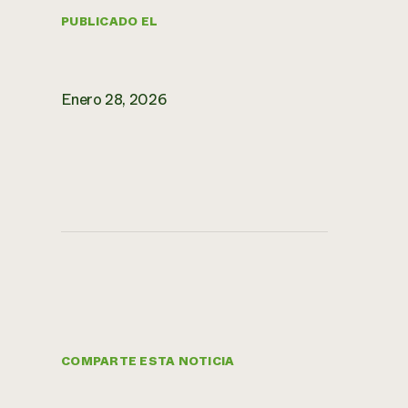
PUBLICADO EL
Enero 28, 2026
COMPARTE ESTA NOTICIA