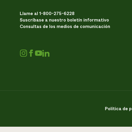
Llame al 1-800-275-6228
Suscríbase a nuestro boletín informativo
Consultas de los medios de comunicación
Política de 