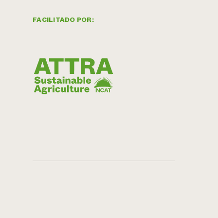
FACILITADO POR: