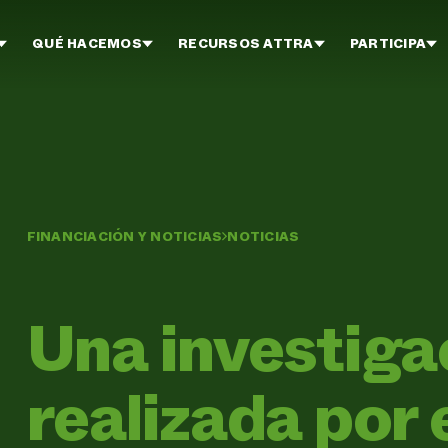
QUÉ HACEMOS
RECURSOS ATTRA
PARTICIPA
FINANCIACIÓN Y NOTICIAS
NOTICIAS
Una investiga
realizada por