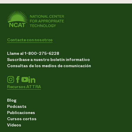
Contacte con nosotros
Llame al 1-800-275-6228
Suscríbase a nuestro boletín informativo
Consultas de los medios de comunicación
Recursos ATTRA
Blog
Podcasts
Publicaciones
Cursos cortos
Vídeos