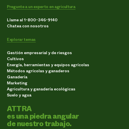
Pregunte a un experto en agricultura
Llame al 1-800-346-9140
Chatea con nosotros
Explorar temas
Gestión empresarial y de riesgos
Cultivos
Energía, herramientas y equipos agrícolas
Métodos agrícolas y ganaderos
Ganadería
Marketing
Agricultura y ganadería ecológicas
Suelo y agua
ATTRA
es una piedra angular
de nuestro trabajo.