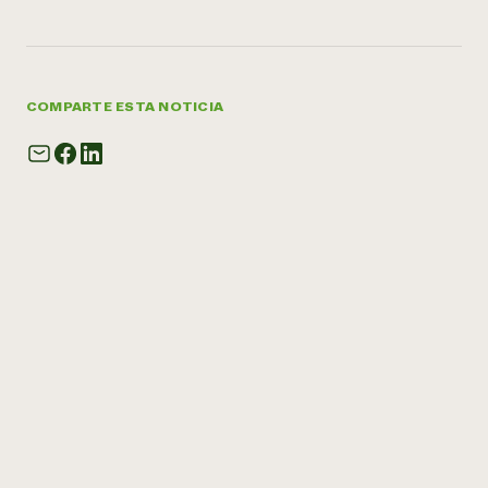
COMPARTE ESTA NOTICIA