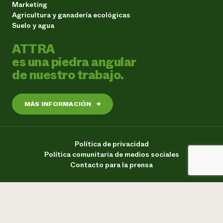
Marketing
Agricultura y ganadería ecológicas
Suelo y agua
ATTRA
es una piedra angular
de nuestro trabajo.
MÁS INFORMACIÓN
→
Política de privacidad
Política comunitaria de medios sociales
Contacto para la prensa