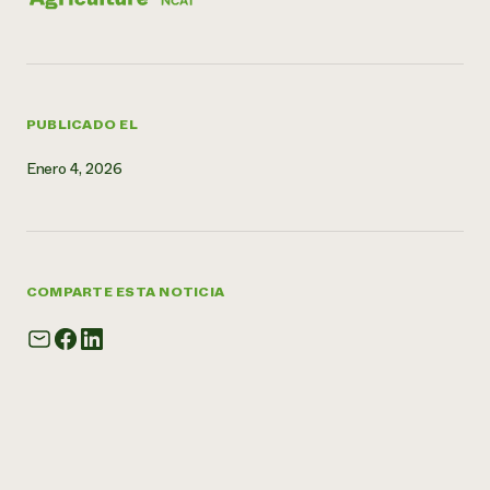
PUBLICADO EL
Enero 4, 2026
COMPARTE ESTA NOTICIA