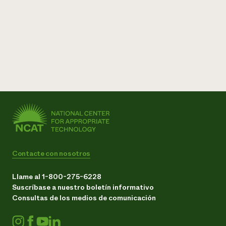
Contacte con nosotros
Llame al 1-800-275-6228
Suscríbase a nuestro boletín informativo
Consultas de los medios de comunicación