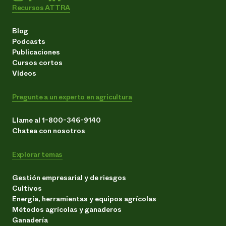
Recursos ATTRA
Blog
Podcasts
Publicaciones
Cursos cortos
Vídeos
Pregunte a un experto en agricultura
Llame al 1-800-346-9140
Chatea con nosotros
Explorar temas
Gestión empresarial y de riesgos
Cultivos
Energía, herramientas y equipos agrícolas
Métodos agrícolas y ganaderos
Ganadería