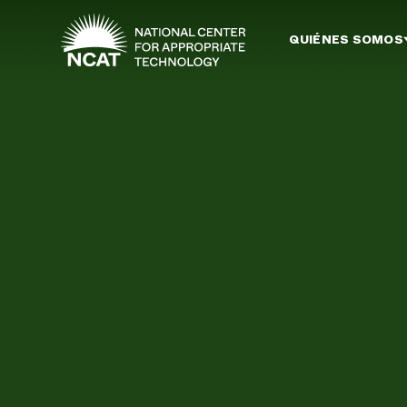
Ir al contenido principal
QUIÉNES SOMOS