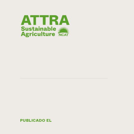
PUBLICADO EL