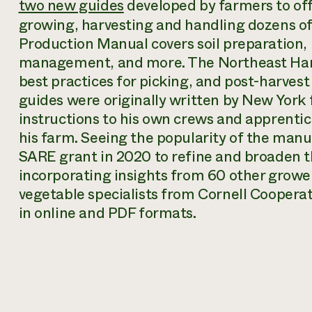
two new guides
developed by farmers to off
growing, harvesting and handling dozens of
Production Manual
covers soil preparation,
management, and more. The
Northeast Ha
best practices for picking, and post-harves
guides were originally written by New York
instructions to his own crews and apprenti
his farm. Seeing the popularity of the manu
SARE grant in 2020 to refine and broaden t
incorporating insights from 60 other growe
vegetable specialists from Cornell Cooperat
in online and PDF formats.