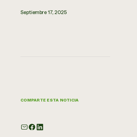
Septiembre 17, 2025
COMPARTE ESTA NOTICIA