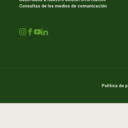
Consultas de los medios de comunicación
Política de 