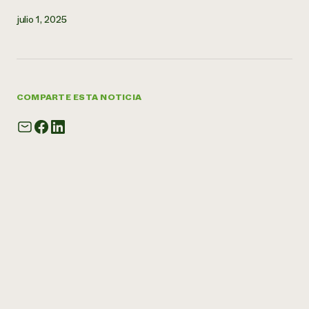
julio 1, 2025
COMPARTE ESTA NOTICIA