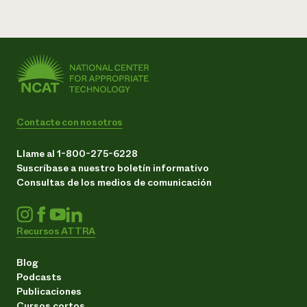
Contacte con nosotros
Llame al 1-800-275-6228
Suscríbase a nuestro boletín informativo
Consultas de los medios de comunicación
Recursos ATTRA
Blog
Podcasts
Publicaciones
Cursos cortos