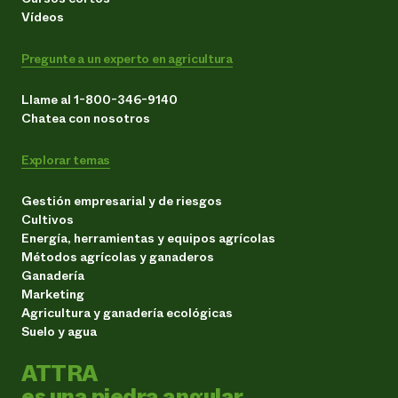
Vídeos
Pregunte a un experto en agricultura
Llame al 1-800-346-9140
Chatea con nosotros
Explorar temas
Gestión empresarial y de riesgos
Cultivos
Energía, herramientas y equipos agrícolas
Métodos agrícolas y ganaderos
Ganadería
Marketing
Agricultura y ganadería ecológicas
Suelo y agua
ATTRA
es una piedra angular