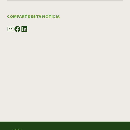
COMPARTE ESTA NOTICIA