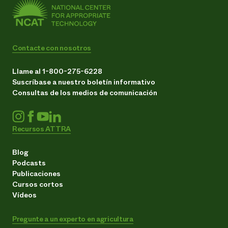
Contacte con nosotros
Llame al 1-800-275-6228
Suscríbase a nuestro boletín informativo
Consultas de los medios de comunicación
Recursos ATTRA
Blog
Podcasts
Publicaciones
Cursos cortos
Vídeos
Pregunte a un experto en agricultura