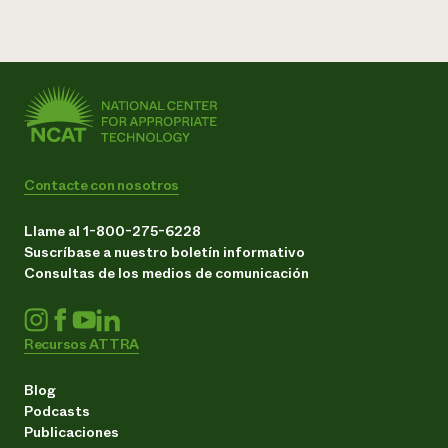
Contacte con nosotros
Llame al 1-800-275-6228
Suscríbase a nuestro boletín informativo
Consultas de los medios de comunicación
Recursos ATTRA
Blog
Podcasts
Publicaciones