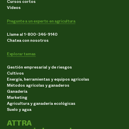
Cursos cortos
Vídeos
Pregunte a un experto en agricultura
Llame al 1-800-346-9140
Chatea con nosotros
Explorar temas
Gestión empresarial y de riesgos
Cultivos
Energía, herramientas y equipos agrícolas
Métodos agrícolas y ganaderos
Ganadería
Marketing
Agricultura y ganadería ecológicas
Suelo y agua
ATTRA