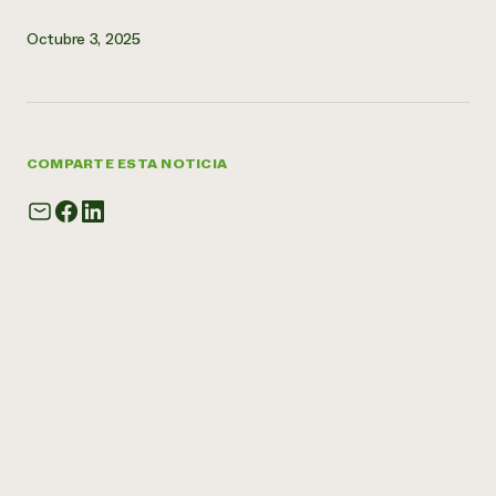
Octubre 3, 2025
COMPARTE ESTA NOTICIA