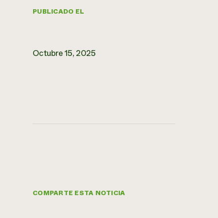
PUBLICADO EL
Octubre 15, 2025
COMPARTE ESTA NOTICIA