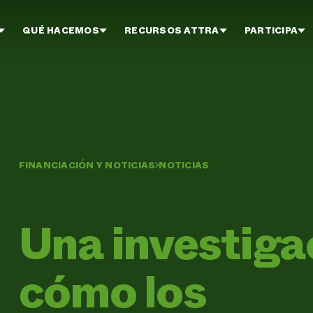
QUÉ HACEMOS
RECURSOS ATTRA
PARTICIPA
FINANCIACIÓN Y NOTICIAS
NOTICIAS
Una investiga
cómo los