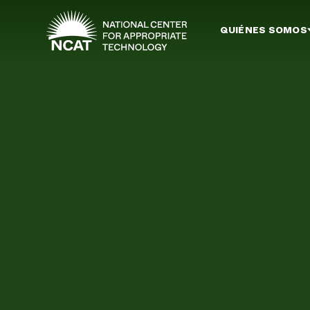
Ir al contenido principal
QUIÉNES SOMOS