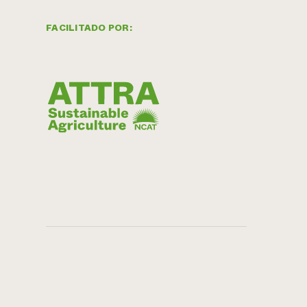
FACILITADO POR: