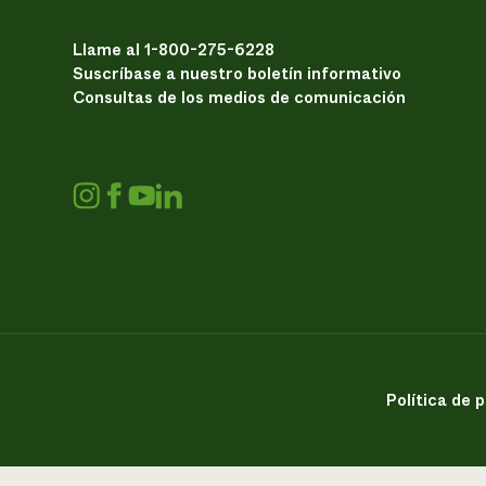
Llame al 1-800-275-6228
Suscríbase a nuestro boletín informativo
Consultas de los medios de comunicación
Política de 