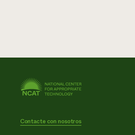
Contacte con nosotros