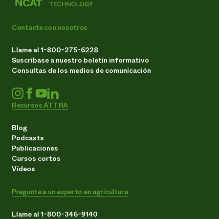
Contacte con nosotros
Llame al 1-800-275-6228
Suscríbase a nuestro boletín informativo
Consultas de los medios de comunicación
Recursos ATTRA
Blog
Podcasts
Publicaciones
Cursos cortos
Vídeos
Pregunte a un experto en agricultura
Llame al 1-800-346-9140