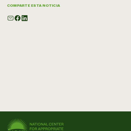
COMPARTE ESTA NOTICIA