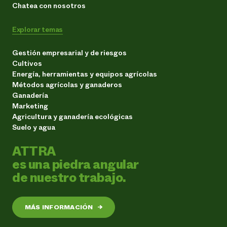
Chatea con nosotros
Explorar temas
Gestión empresarial y de riesgos
Cultivos
Energía, herramientas y equipos agrícolas
Métodos agrícolas y ganaderos
Ganadería
Marketing
Agricultura y ganadería ecológicas
Suelo y agua
ATTRA
es una piedra angular
de nuestro trabajo.
MÁS INFORMACIÓN
→