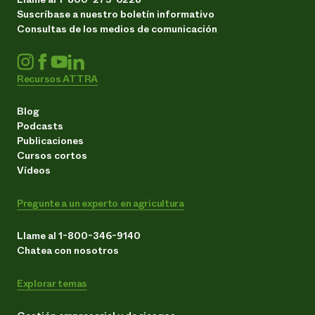
Suscríbase a nuestro boletín informativo
Consultas de los medios de comunicación
Recursos ATTRA
Blog
Podcasts
Publicaciones
Cursos cortos
Vídeos
Pregunte a un experto en agricultura
Llame al 1-800-346-9140
Chatea con nosotros
Explorar temas