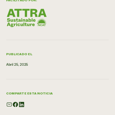
FACILITADO POR:
PUBLICADO EL
Abril 25, 2025
COMPARTE ESTA NOTICIA