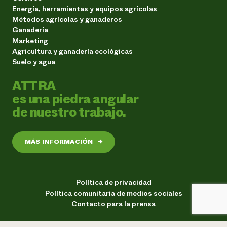
Energía, herramientas y equipos agrícolas
Métodos agrícolas y ganaderos
Ganadería
Marketing
Agricultura y ganadería ecológicas
Suelo y agua
ATTRA
es una piedra angular
de nuestro trabajo.
MÁS INFORMACIÓN
→
Política de privacidad
Política comunitaria de medios sociales
Contacto para la prensa