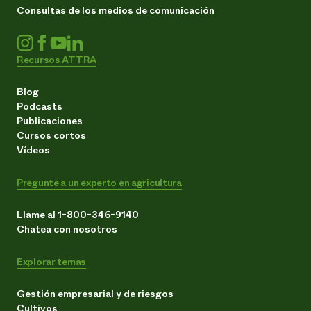
Consultas de los medios de comunicación
Recursos ATTRA
Blog
Podcasts
Publicaciones
Cursos cortos
Vídeos
Pregunte a un experto en agricultura
Llame al 1-800-346-9140
Chatea con nosotros
Explorar temas
Gestión empresarial y de riesgos
Cultivos