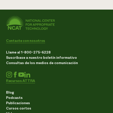
Contacte con nosotros
Llame al 1-800-275-6228
Suscríbase a nuestro boletín informativo
Consultas de los medios de comunicación
Recursos ATTRA
Blog
Podcasts
Publicaciones
Cursos cortos