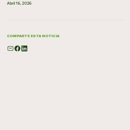
Abril 16, 2026
COMPARTE ESTA NOTICIA