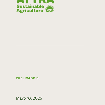
PUBLICADO EL
Mayo 10, 2025