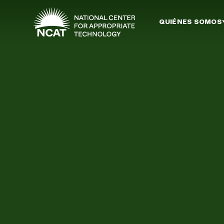
Ir al contenido principal
QUIÉNES SOMOS