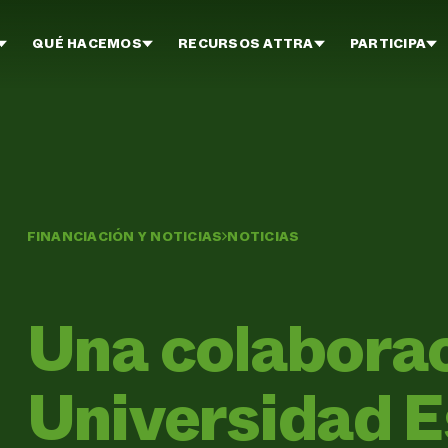
QUÉ HACEMOS
RECURSOS ATTRA
PARTICIPA
FINANCIACIÓN Y NOTICIAS
NOTICIAS
Una colaborac
Universidad E