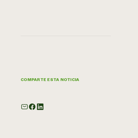
COMPARTE ESTA NOTICIA