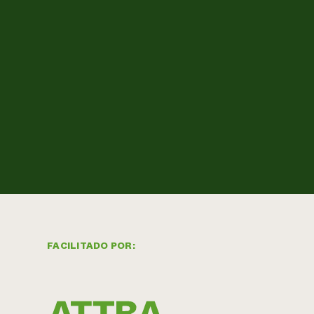
FACILITADO POR: