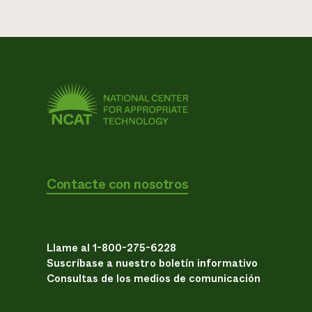
Contacte con nosotros
Llame al 1-800-275-6228
Suscríbase a nuestro boletín informativo
Consultas de los medios de comunicación