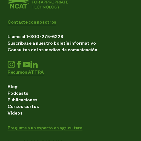
Contacte con nosotros
Llame al 1-800-275-6228
Suscríbase a nuestro boletín informativo
Consultas de los medios de comunicación
Recursos ATTRA
Blog
Podcasts
Publicaciones
Cursos cortos
Vídeos
Pregunte a un experto en agricultura