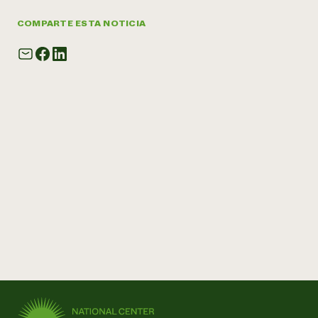
COMPARTE ESTA NOTICIA