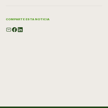
COMPARTE ESTA NOTICIA