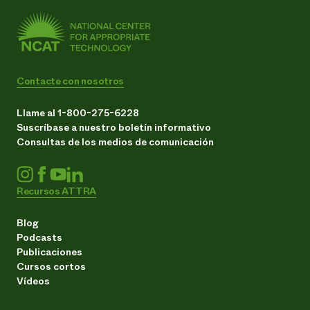
Contacte con nosotros
Llame al 1-800-275-6228
Suscríbase a nuestro boletín informativo
Consultas de los medios de comunicación
Recursos ATTRA
Blog
Podcasts
Publicaciones
Cursos cortos
Vídeos