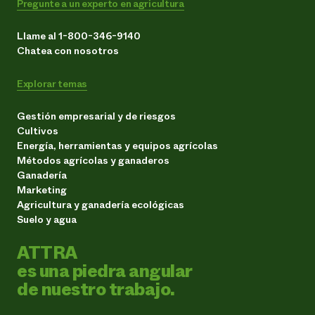
Pregunte a un experto en agricultura
Llame al 1-800-346-9140
Chatea con nosotros
Explorar temas
Gestión empresarial y de riesgos
Cultivos
Energía, herramientas y equipos agrícolas
Métodos agrícolas y ganaderos
Ganadería
Marketing
Agricultura y ganadería ecológicas
Suelo y agua
ATTRA
es una piedra angular
de nuestro trabajo.