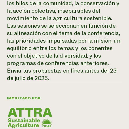
los hilos de la comunidad, la conservación y
la acción colectiva, inseparables del
¿Necesit
movimiento de la agricultura sostenible.
un exper
Las sesiones se seleccionan en función de
su alineación con el tema de la conferencia,
Llame a la lí
las prioridades impulsadas por la misión, un
directa de 
equilibrio entre los temas y los ponentes
1-800-346-9
con el objetivo de la diversidad, y los
programas de conferencias anteriores.
Envía tus propuestas en línea antes del 23
de julio de 2025.
FACILITADO POR: