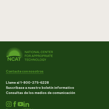
Contacte con nosotros
Llame al 1-800-275-6228
Suscríbase a nuestro boletín informativo
Consultas de los medios de comunicación