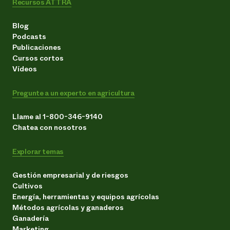
Recursos ATTRA
Blog
Podcasts
Publicaciones
Cursos cortos
Vídeos
Pregunte a un experto en agricultura
Llame al 1-800-346-9140
Chatea con nosotros
Explorar temas
Gestión empresarial y de riesgos
Cultivos
Energía, herramientas y equipos agrícolas
Métodos agrícolas y ganaderos
Ganadería
Marketing