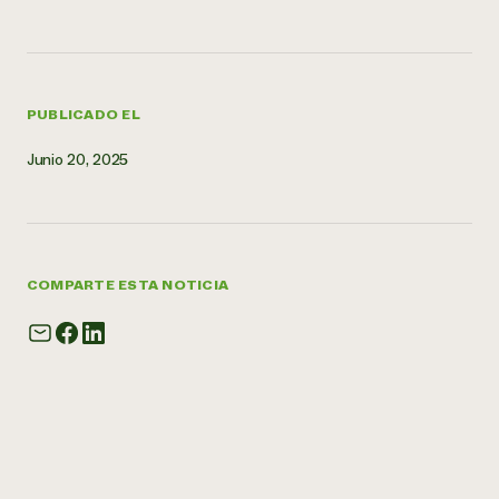
PUBLICADO EL
Junio 20, 2025
COMPARTE ESTA NOTICIA