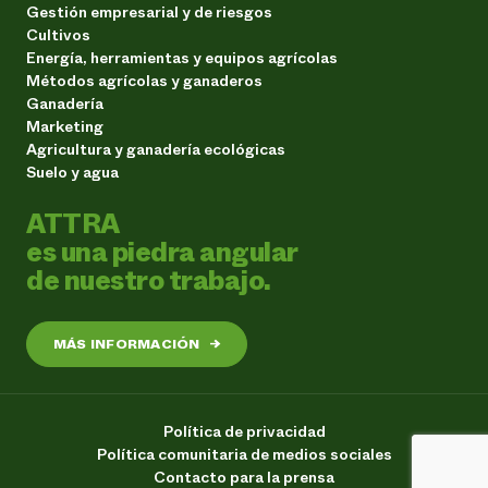
Gestión empresarial y de riesgos
Cultivos
Energía, herramientas y equipos agrícolas
Métodos agrícolas y ganaderos
Ganadería
Marketing
Agricultura y ganadería ecológicas
Suelo y agua
ATTRA
es una piedra angular
de nuestro trabajo.
MÁS INFORMACIÓN
→
Política de privacidad
Política comunitaria de medios sociales
Contacto para la prensa