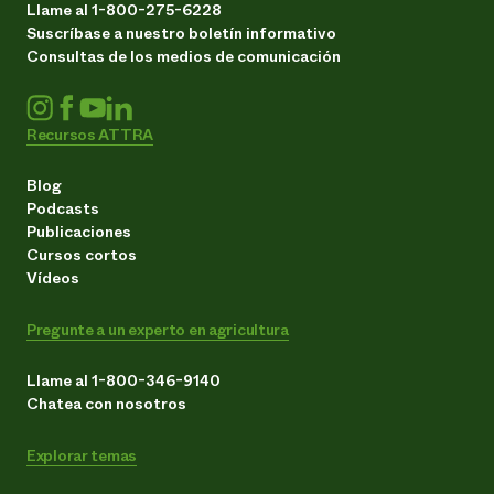
Llame al 1-800-275-6228
Suscríbase a nuestro boletín informativo
Consultas de los medios de comunicación
Recursos ATTRA
Blog
Podcasts
Publicaciones
Cursos cortos
Vídeos
Pregunte a un experto en agricultura
Llame al 1-800-346-9140
Chatea con nosotros
Explorar temas