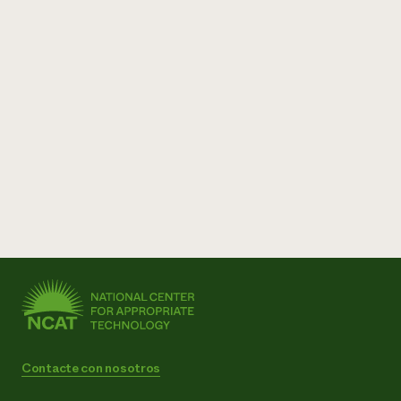
Contacte con nosotros