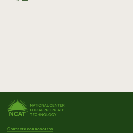
Contacte con nosotros