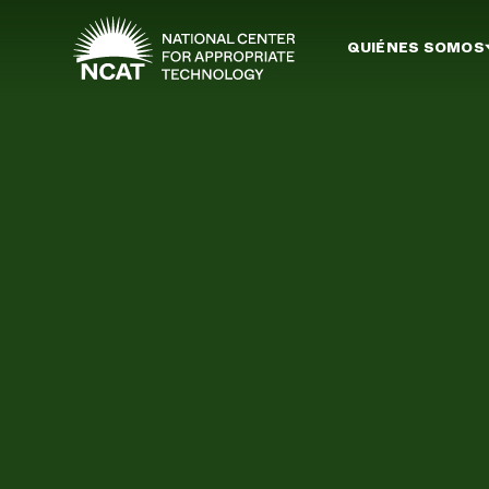
Ir al contenido principal
QUIÉNES SOMOS