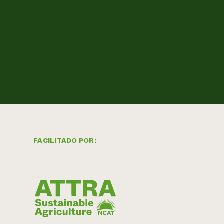
FACILITADO POR: