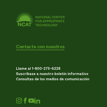
Contacte con nosotros
Llame al 1-800-275-6228
Suscríbase a nuestro boletín informativo
Consultas de los medios de comunicación