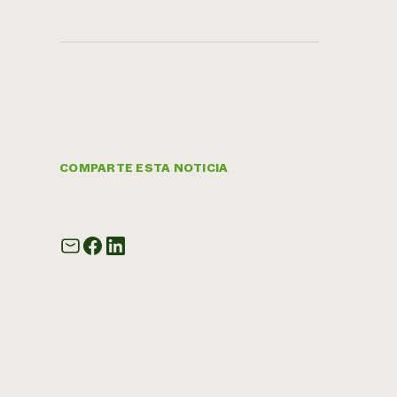
COMPARTE ESTA NOTICIA