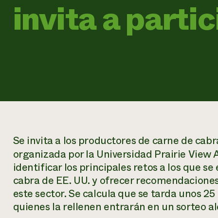
invita a parti
Se invita a los productores de carne de cab
organizada por la Universidad Prairie View 
identificar los principales retos a los que 
cabra de EE. UU. y ofrecer recomendaciones 
este sector. Se calcula que se tarda unos 2
quienes la rellenen entrarán en un sorteo al