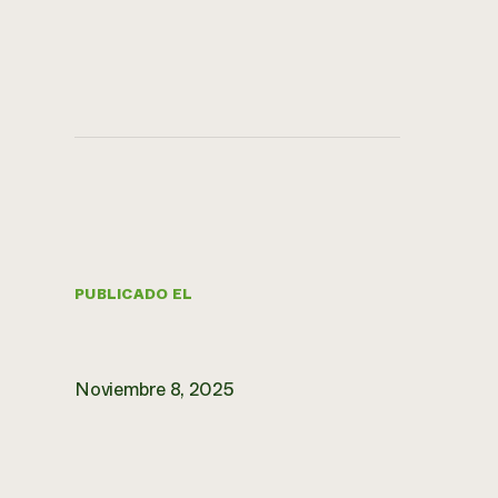
PUBLICADO EL
Noviembre 8, 2025