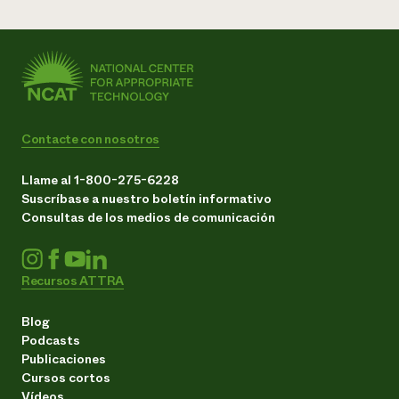
Contacte con nosotros
Llame al 1-800-275-6228
Suscríbase a nuestro boletín informativo
Consultas de los medios de comunicación
Recursos ATTRA
Blog
Podcasts
Publicaciones
Cursos cortos
Vídeos