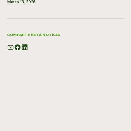
Marzo 19, 2026
COMPARTE ESTA NOTICIA