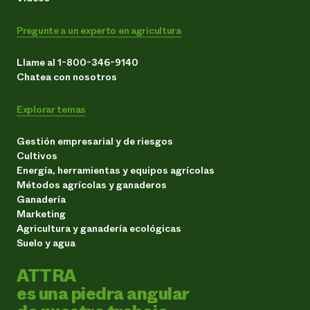
Pregunte a un experto en agricultura
Llame al 1-800-346-9140
Chatea con nosotros
Explorar temas
Gestión empresarial y de riesgos
Cultivos
Energía, herramientas y equipos agrícolas
Métodos agrícolas y ganaderos
Ganadería
Marketing
Agricultura y ganadería ecológicas
Suelo y agua
ATTRA
es una piedra angular