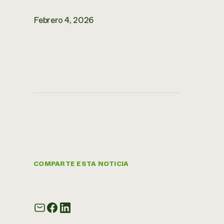
Febrero 4, 2026
COMPARTE ESTA NOTICIA