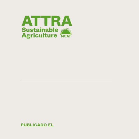
PUBLICADO EL