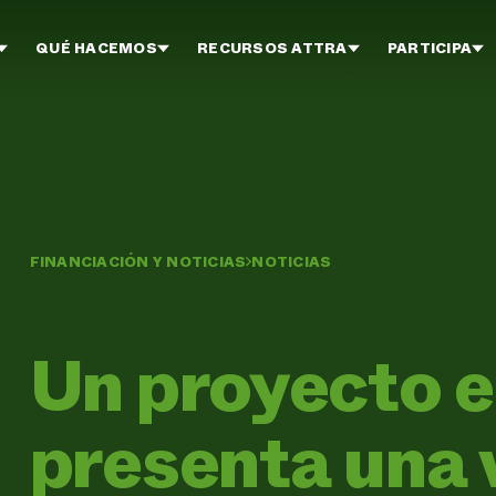
QUÉ HACEMOS
RECURSOS ATTRA
PARTICIPA
FINANCIACIÓN Y NOTICIAS
NOTICIAS
Un proyecto e
presenta una v