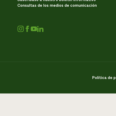
Consultas de los medios de comunicación
Política de 