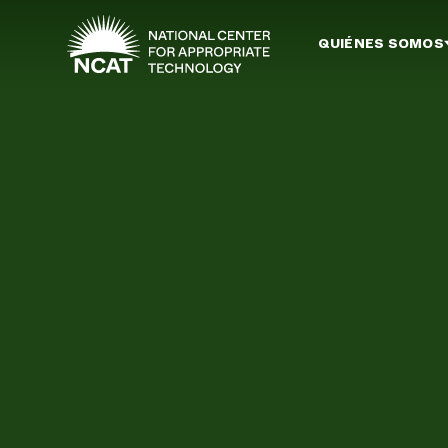
Ir al contenido principal
QUIÉNES SOMOS