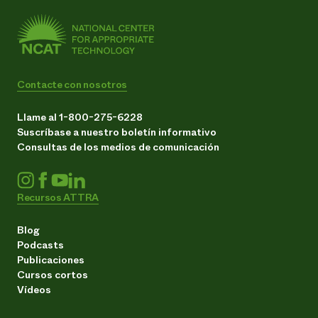
Contacte con nosotros
Llame al 1-800-275-6228
Suscríbase a nuestro boletín informativo
Consultas de los medios de comunicación
Recursos ATTRA
Blog
Podcasts
Publicaciones
Cursos cortos
Vídeos