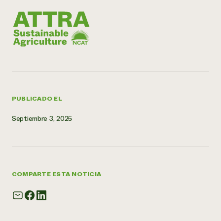
PUBLICADO EL
Septiembre 3, 2025
COMPARTE ESTA NOTICIA