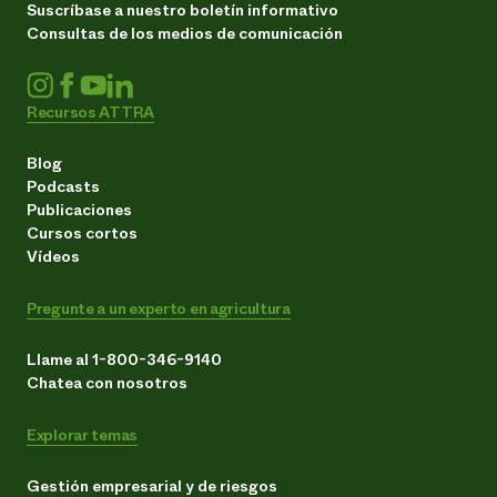
Suscríbase a nuestro boletín informativo
Consultas de los medios de comunicación
Recursos ATTRA
Blog
Podcasts
Publicaciones
Cursos cortos
Vídeos
Pregunte a un experto en agricultura
Llame al 1-800-346-9140
Chatea con nosotros
Explorar temas
Gestión empresarial y de riesgos