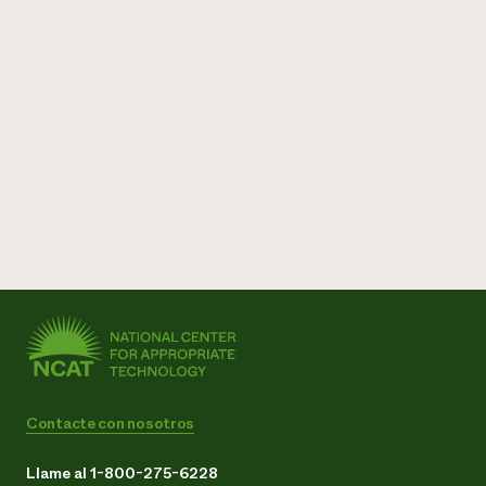
Contacte con nosotros
Llame al 1-800-275-6228