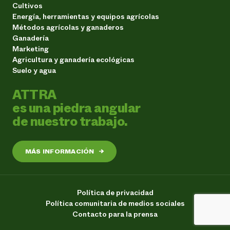
Cultivos
Energía, herramientas y equipos agrícolas
Métodos agrícolas y ganaderos
Ganadería
Marketing
Agricultura y ganadería ecológicas
Suelo y agua
ATTRA
es una piedra angular
de nuestro trabajo.
MÁS INFORMACIÓN
→
Política de privacidad
Política comunitaria de medios sociales
Contacto para la prensa