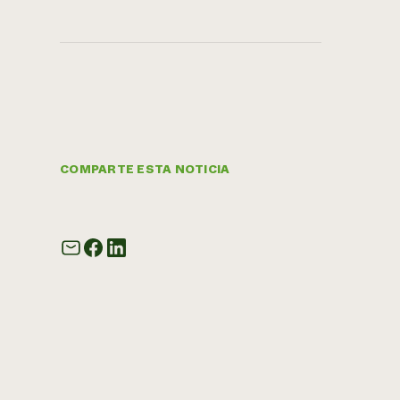
COMPARTE ESTA NOTICIA