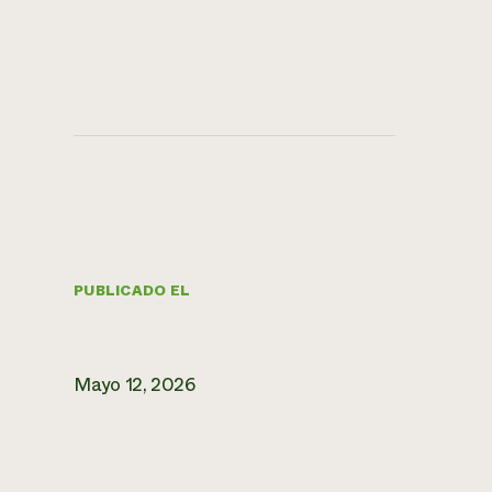
PUBLICADO EL
Mayo 12, 2026