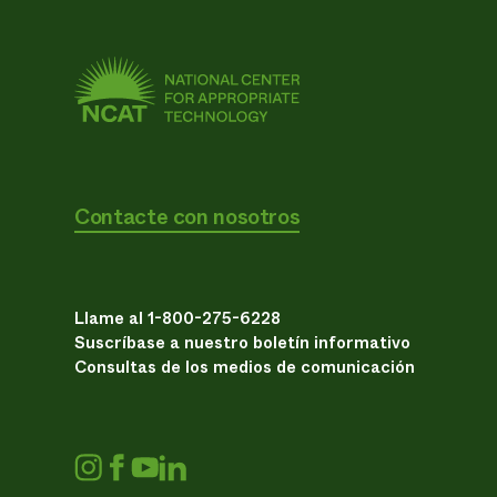
Contacte con nosotros
Llame al 1-800-275-6228
Suscríbase a nuestro boletín informativo
Consultas de los medios de comunicación