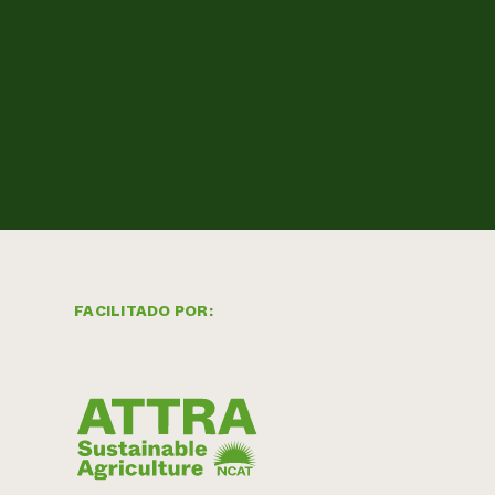
FACILITADO POR: