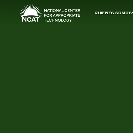
Ir al contenido principal
QUIÉNES SOMOS