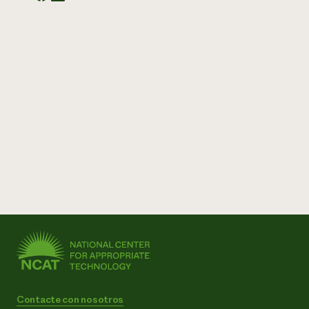
Contacte con nosotros