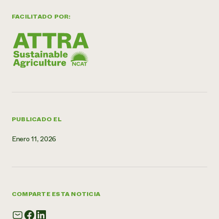
FACILITADO POR:
PUBLICADO EL
Enero 11, 2026
COMPARTE ESTA NOTICIA