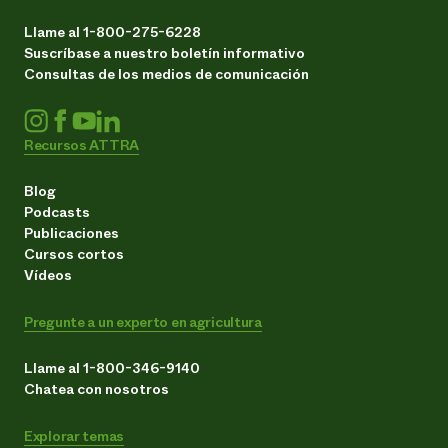
Llame al 1-800-275-6228
Suscríbase a nuestro boletín informativo
Consultas de los medios de comunicación
Recursos ATTRA
Blog
Podcasts
Publicaciones
Cursos cortos
Vídeos
Pregunte a un experto en agricultura
Llame al 1-800-346-9140
Chatea con nosotros
Explorar temas