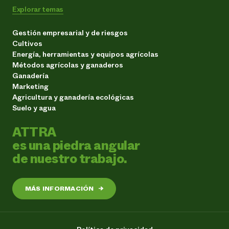
Explorar temas
Gestión empresarial y de riesgos
Cultivos
Energía, herramientas y equipos agrícolas
Métodos agrícolas y ganaderos
Ganadería
Marketing
Agricultura y ganadería ecológicas
Suelo y agua
ATTRA
es una piedra angular
de nuestro trabajo.
MÁS INFORMACIÓN
→