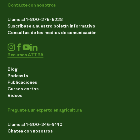
Contacte con nosotros
Llame al 1-800-275-6228
Suscríbase a nuestro boletín informativo
Consultas de los medios de comunicación
Recursos ATTRA
Blog
Podcasts
Publicaciones
Cursos cortos
Vídeos
Pregunte a un experto en agricultura
Llame al 1-800-346-9140
Chatea con nosotros