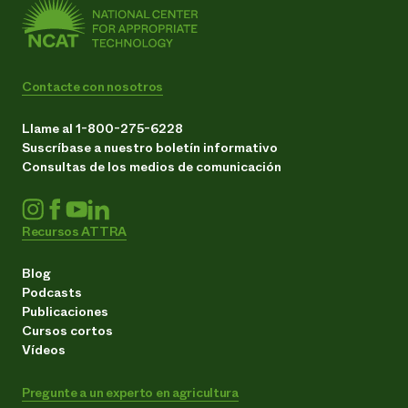
Contacte con nosotros
Llame al 1-800-275-6228
Suscríbase a nuestro boletín informativo
Consultas de los medios de comunicación
Recursos ATTRA
Blog
Podcasts
Publicaciones
Cursos cortos
Vídeos
Pregunte a un experto en agricultura