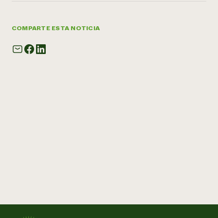
COMPARTE ESTA NOTICIA